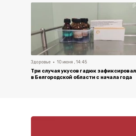
Здоровье
10 июня , 14:45
Три случая укусов гадюк зафиксирова
в Белгородской области с начала года