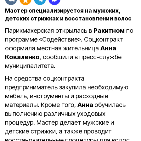
Мастер специализируется на мужских,
детских стрижках и восстановлении волос
Парикмахерская открылась в
Ракитном
по
программе «Содействие». Соцконтракт
оформила местная жительница
Анна
Коваленко
, сообщили в пресс-службе
муниципалитета.
На средства соцконтракта
предприниматель закупила необходимую
мебель, инструменты и расходные
материалы. Кроме того,
Анна
обучилась
выполнению различных уходовых
процедур. Мастер делает мужские и
детские стрижки, а также проводит
восстановительные процедуры для волос.