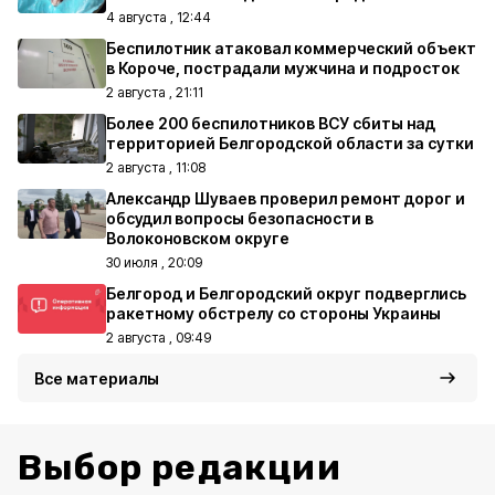
4 августа , 12:44
Беспилотник атаковал коммерческий объект
в Короче, пострадали мужчина и подросток
2 августа , 21:11
Более 200 беспилотников ВСУ сбиты над
территорией Белгородской области за сутки
2 августа , 11:08
Александр Шуваев проверил ремонт дорог и
обсудил вопросы безопасности в
Волоконовском округе
30 июля , 20:09
Белгород и Белгородский округ подверглись
ракетному обстрелу со стороны Украины
2 августа , 09:49
Все материалы
Выбор редакции