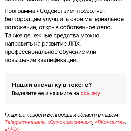
Программа «Содействие» позволяет
белгородцам улучшить своё материальное
положение, открыв собственное дело.
Также денежные средства можно
направить на развитие ЛПХ,
профессиональное обучение или
повышение квалификации.
Нашли опечатку в тексте?
Выделите ее и нажмите на
ссылку
Главные новости Белгорода и области в нашем
Telegram-канале
,
«Одноклассниках»
,
«ВКонтакте»
,
«MAX»