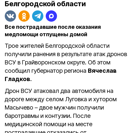
Белгородской области
Все пострадавшие после оказания
медпомощи отпущены домой
Трое жителей Белгородской области
получили ранения в результате атак дронов
ВСУ в Грайворонском округе. Об этом
сообщил губернатор региона
Вячеслав
Гладков
.
Дрон ВСУ атаковал два автомобиля на
дороге между селом Луговка и хутором
Масычево – двое мужчин получили
баротравмы и контузии. После
медицинской помощи на месте
пострадавшие отказались от