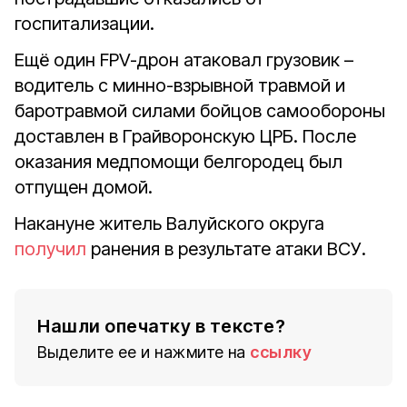
госпитализации.
Ещё один FPV-дрон атаковал грузовик –
водитель с минно-взрывной травмой и
баротравмой силами бойцов самообороны
доставлен в Грайворонскую ЦРБ. После
оказания медпомощи белгородец был
отпущен домой.
Накануне житель Валуйского округа
получил
ранения в результате атаки ВСУ.
Нашли опечатку в тексте?
Выделите ее и нажмите на
ссылку