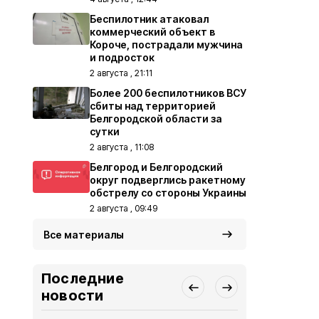
Беспилотник атаковал
коммерческий объект в
Короче, пострадали мужчина
и подросток
2 августа , 21:11
Более 200 беспилотников ВСУ
сбиты над территорией
Белгородской области за
сутки
2 августа , 11:08
Белгород и Белгородский
округ подверглись ракетному
обстрелу со стороны Украины
2 августа , 09:49
Все материалы
Последние
новости