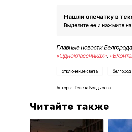
Нашли опечатку в тек
Выделите ее и нажмите на
Главные новости Белгорода
«Одноклассниках»
,
«ВКонта
отключение света
белгород
Авторы:
Гелена Болдырева
Читайте также