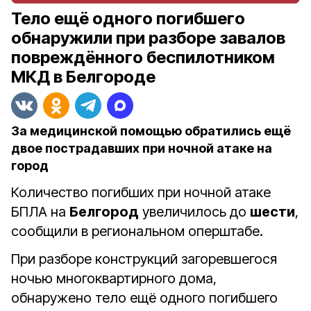
Тело ещё одного погибшего
обнаружили при разборе завалов
повреждённого беспилотником
МКД в Белгороде
За медицинской помощью обратились ещё
двое пострадавших при ночной атаке на
город
Количество погибших при ночной атаке
БПЛА на
Белгород
увеличилось до
шести
,
сообщили в региональном оперштабе.
При разборе конструкций загоревшегося
ночью многоквартирного дома,
обнаружено тело ещё одного погибшего