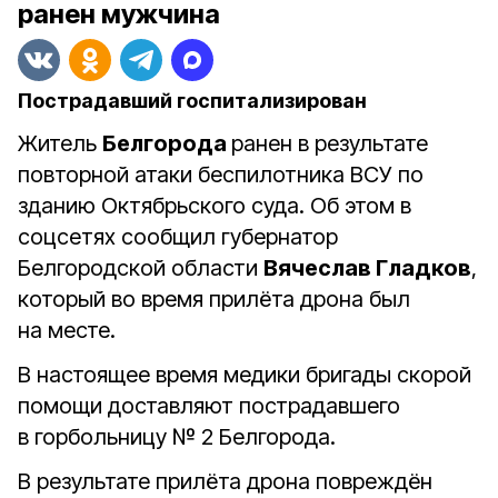
ранен мужчина
Пострадавший госпитализирован
Житель
Белгорода
ранен в результате
повторной атаки беспилотника ВСУ по
зданию Октябрьского суда. Об этом в
соцсетях сообщил губернатор
Белгородской области
Вячеслав Гладков
,
который во время прилёта дрона был
на месте.
В настоящее время медики бригады скорой
помощи доставляют пострадавшего
в горбольницу № 2 Белгорода.
В результате прилёта дрона повреждён