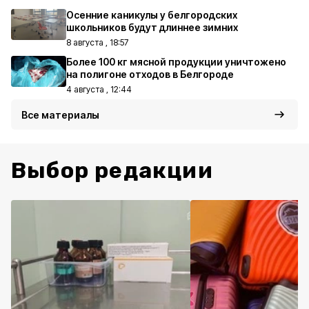
Осенние каникулы у белгородских
школьников будут длиннее зимних
8 августа , 18:57
Более 100 кг мясной продукции уничтожено
на полигоне отходов в Белгороде
4 августа , 12:44
Все материалы
Выбор редакции