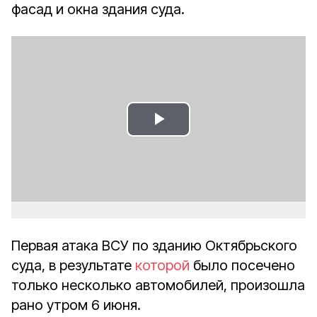
фасад и окна здания суда.
Play
Video
Первая атака ВСУ по зданию Октябрьского
суда, в результате
которой
было посечено
только несколько автомобилей, произошла
рано утром 6 июня.