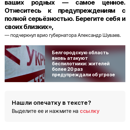
ваших родных — самое ценное.
Отнеситесь к предупреждениям с
полной серьёзностью. Берегите себя и
своих близких»,
подчеркнул врио губернатора Александр Шуваев.
Белгородскую область
вновь атакуют
беспилотники: жителей
более 20 раз
предупреждали об угрозе
Нашли опечатку в тексте?
Выделите ее и нажмите на
ссылку