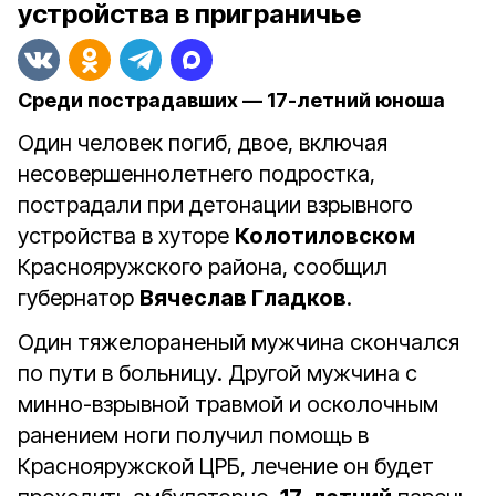
устройства в приграничье
Среди пострадавших — 17-летний юноша
Один человек погиб, двое, включая
несовершеннолетнего подростка,
пострадали при детонации взрывного
устройства в хуторе
Колотиловском
Краснояружского района, сообщил
губернатор
Вячеслав Гладков
.
Один тяжелораненый мужчина скончался
по пути в больницу. Другой мужчина с
минно-взрывной травмой и осколочным
ранением ноги получил помощь в
Краснояружской ЦРБ, лечение он будет