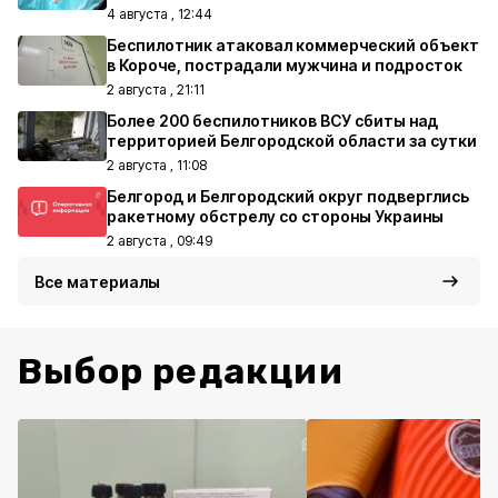
4 августа , 12:44
Беспилотник атаковал коммерческий объект
в Короче, пострадали мужчина и подросток
2 августа , 21:11
Более 200 беспилотников ВСУ сбиты над
территорией Белгородской области за сутки
2 августа , 11:08
Белгород и Белгородский округ подверглись
ракетному обстрелу со стороны Украины
2 августа , 09:49
Все материалы
Выбор редакции