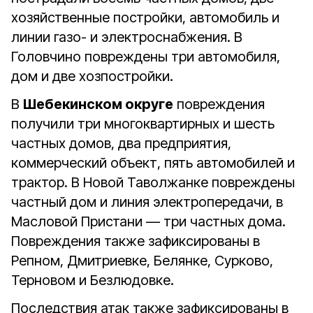
хозяйственные постройки, автомобиль и
линии газо- и электроснабжения. В
Головчино повреждены три автомобиля,
дом и две хозпостройки.
В
Шебекинском округе
повреждения
получили три многоквартирных и шесть
частных домов, два предприятия,
коммерческий объект, пять автомобилей и
трактор. В Новой Таволжанке повреждены
частный дом и линия электропередачи, в
Масловой Пристани — три частных дома.
Повреждения также зафиксированы в
Репном, Дмитриевке, Белянке, Сурково,
Терновом и Безлюдовке.
Последствия атак также зафиксированы в