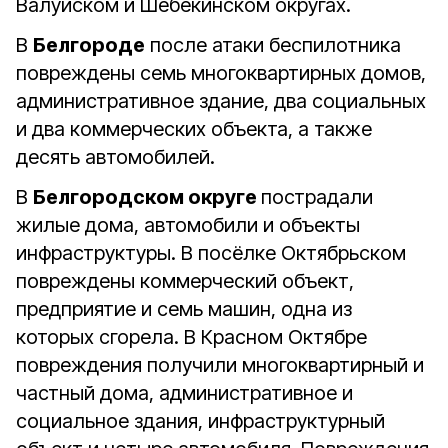
Валуйском и Шебекинском округах.
В
Белгороде
после атаки беспилотника
повреждены семь многоквартирных домов,
административное здание, два социальных
и два коммерческих объекта, а также
десять автомобилей.
В
Белгородском округе
пострадали
жилые дома, автомобили и объекты
инфраструктуры. В посёлке Октябрьском
повреждены коммерческий объект,
предприятие и семь машин, одна из
которых сгорела. В Красном Октябре
повреждения получили многоквартирный и
частный дома, административное и
социальное здания, инфраструктурный