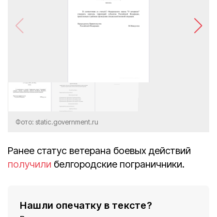
Фото: static.government.ru
Ранее статус ветерана боевых действий
получили
белгородские пограничники.
Нашли опечатку в тексте?