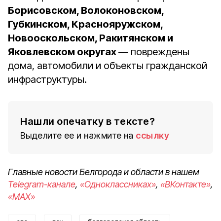
Борисовском, Волоконовском,
Губкинском, Краснояружском,
Новооскольском, Ракитянском и
Яковлевском округах
— повреждены
дома, автомобили и объекты гражданской
инфраструктуры.
Нашли опечатку в тексте?
Выделите ее и нажмите на
ссылку
Главные новости Белгорода и области в нашем
Telegram-канале
,
«Одноклассниках»
,
«ВКонтакте»
,
«MAX»