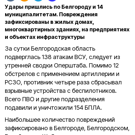
Удары пришлись по Белгороду и 14
муниципалитетам. Повреждения
зафиксированы в жилых домах,
многоквартирных зданиях, на предприятиях
и объектах инфраструктуры
За сутки Белгородская область
подверглась 138 атакам ВСУ, следует из
утренней сводки Оперштаба. Помимо 12
обстрелов с применением артиллерии и
РСЗО, противник четыре раза сбрасывал
взрывные устройства с беспилотников.
Всего ПВО и другие подразделения
подавили и уничтожили 154 БПЛА.
Наибольшее количество повреждений
зафиксировано в Белгороде, Белгородском,