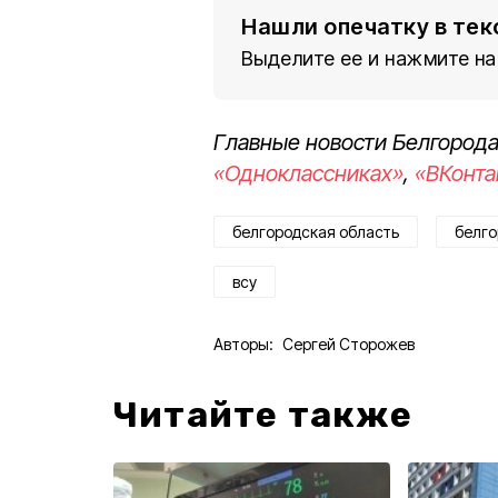
Нашли опечатку в тек
Выделите ее и нажмите на
Главные новости Белгорода
«Одноклассниках»
,
«ВКонта
белгородская область
белго
всу
Авторы:
Сергей Сторожев
Читайте также