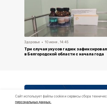
Здоровье
10 июня , 14:45
Три случая укусов гадюк зафиксирова
в Белгородской области с начала года
Cайт использует файлы cookie и сервисы сбора техничес
персональных данных.