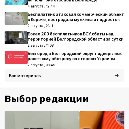
4 августа , 12:44
Беспилотник атаковал коммерческий объект
в Короче, пострадали мужчина и подросток
2 августа , 21:11
Более 200 беспилотников ВСУ сбиты над
территорией Белгородской области за сутки
2 августа , 11:08
Белгород и Белгородский округ подверглись
ракетному обстрелу со стороны Украины
2 августа , 09:49
Все материалы
Выбор редакции