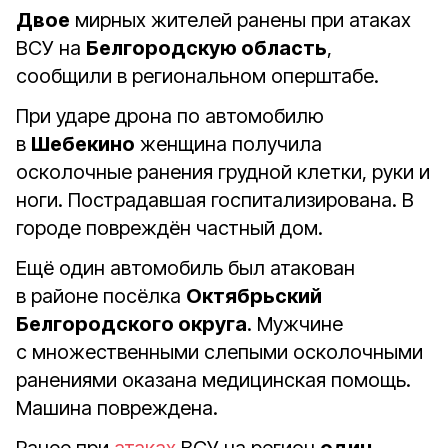
Двое
мирных жителей ранены при атаках
ВСУ на
Белгородскую область
,
сообщили в региональном оперштабе.
При ударе дрона по автомобилю
в
Шебекино
женщина получила
осколочные ранения грудной клетки, руки и
ноги. Пострадавшая госпитализирована. В
городе повреждён частный дом.
Ещё один автомобиль был атакован
в районе посёлка
Октябрьский
Белгородского округа
. Мужчине
с множественными слепыми осколочными
ранениями оказана медицинская помощь.
Машина повреждена.