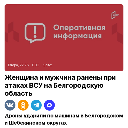
Вчера, 22:26
СВО
Фото:
Женщина и мужчина ранены при
атаках ВСУ на Белгородскую
область
Дроны ударили по машинам в Белгородском
и Шебекинском округах