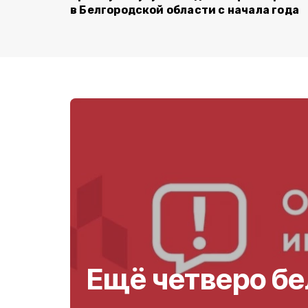
в Белгородской области с начала года
Ещё четверо б