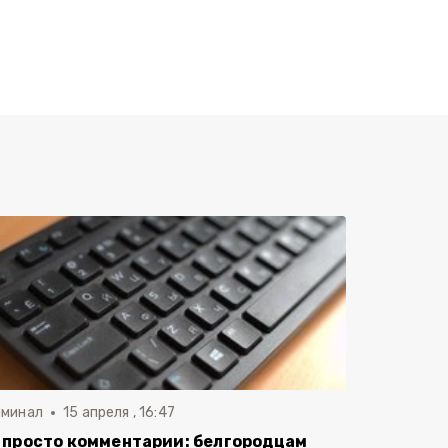
иминал
15 апреля , 16:47
 просто комментарии: белгородцам