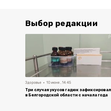
Выбор редакции
Здоровье
10 июня , 14:45
Три случая укусов гадюк зафиксирова
в Белгородской области с начала года