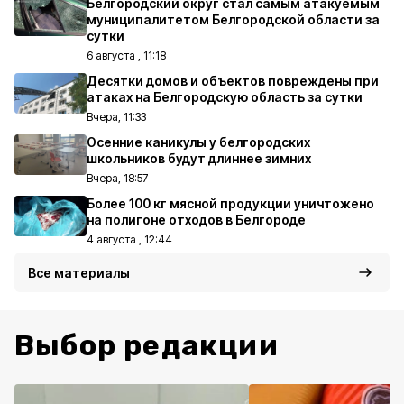
Белгородский округ стал самым атакуемым
муниципалитетом Белгородской области за
сутки
6 августа , 11:18
Десятки домов и объектов повреждены при
атаках на Белгородскую область за сутки
Вчера, 11:33
Осенние каникулы у белгородских
школьников будут длиннее зимних
Вчера, 18:57
Более 100 кг мясной продукции уничтожено
на полигоне отходов в Белгороде
4 августа , 12:44
Все материалы
Выбор редакции