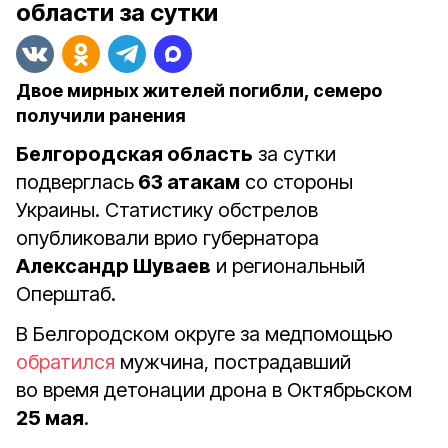
области за сутки
Двое мирных жителей погибли, семеро
получили ранения
Белгородская область
за сутки
подверглась
63 атакам
со стороны
Украины. Статистику обстрелов
опубликовали врио губернатора
Александр Шуваев
и региональный
Оперштаб.
В Белгородском округе за медпомощью
обратился
мужчина, пострадавший
во время детонации дрона в Октябрьском
25 мая
.