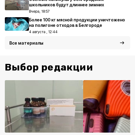
школьников будут длиннее зимних
Вчера, 18:57
Более 100 кг мясной продукции уничтожено
на полигоне отходов в Белгороде
4 августа , 12:44
Все материалы
Выбор редакции