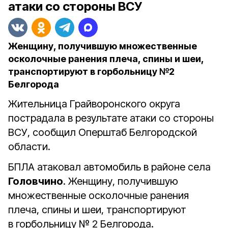
атаки со стороны ВСУ
Женщину, получившую множественные
осколочные ранения плеча, спины и шеи,
транспортируют в горбольницу №2
Белгорода
Жительница Грайворонского округа
пострадала в результате атаки со стороны
ВСУ, сообщил Оперштаб Белгородской
области.
БПЛА атаковал автомобиль в районе села
Головчино
. Женщину, получившую
множественные осколочные ранения
плеча, спины и шеи, транспортируют
в горбольницу № 2 Белгорода.