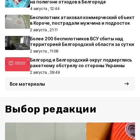
на полигоне отходов в Белгороде
4 августа , 12:44
Беспилотник атаковал коммерческий объект
в Короче, пострадали мужчина и подросток
2 августа , 21:11
Более 200 беспилотников ВСУ сбиты над
территорией Белгородской области за сутки
2 августа , 11:08
Белгород и Белгородский округ подверглись
ракетному обстрелу со стороны Украины
2 августа , 09:49
Все материалы
Выбор редакции