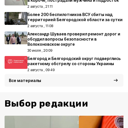
в Короче, пострадали мужчина и подросток
2 августа , 21:11
Более 200 беспилотников ВСУ сбиты над
территорией Белгородской области за сутки
2 августа , 11:08
Александр Шуваев проверил ремонт дорог и
обсудил вопросы безопасности в
Волоконовском округе
30 июля , 20:09
Белгород и Белгородский округ подверглись
ракетному обстрелу со стороны Украины
2 августа , 09:49
Все материалы
Выбор редакции