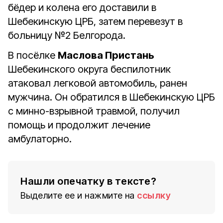
бёдер и колена его доставили в
Шебекинскую ЦРБ, затем перевезут в
больницу №2 Белгорода.
В посёлке
Маслова Пристань
Шебекинского округа беспилотник
атаковал легковой автомобиль, ранен
мужчина. Он обратился в Шебекинскую ЦРБ
с минно-взрывной травмой, получил
помощь и продолжит лечение
амбулаторно.
Нашли опечатку в тексте?
Выделите ее и нажмите на
ссылку