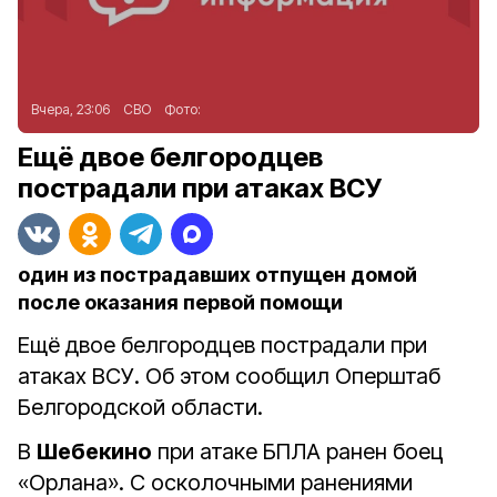
Вчера, 23:06
СВО
Фото:
Ещё двое белгородцев
пострадали при атаках ВСУ
один из пострадавших отпущен домой
после оказания первой помощи
Ещё двое белгородцев пострадали при
атаках ВСУ. Об этом сообщил Оперштаб
Белгородской области.
В
Шебекино
при атаке БПЛА ранен боец
«Орлана». С осколочными ранениями