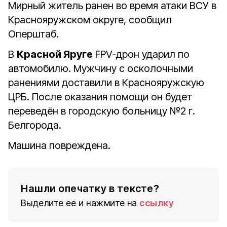
Мирный житель ранен во время атаки ВСУ в
Краснояружском округе, сообщил
Оперштаб.
В
Красной Яруге
FPV-дрон ударил по
автомобилю. Мужчину с осколочными
ранениями доставили в Краснояружскую
ЦРБ. После оказания помощи он будет
переведён в городскую больницу №2 г.
Белгорода.
Машина повреждена.
Нашли опечатку в тексте?
Выделите ее и нажмите на
ссылку