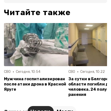
Читайте также
СВО
Сегодня, 10:54
СВО
Сегодня, 10:22
Мужчина госпитализирован
За сутки в Белгоро
после атаки дрона в Красной
области погибли д
Яруге
человека, 24 получ
ранения