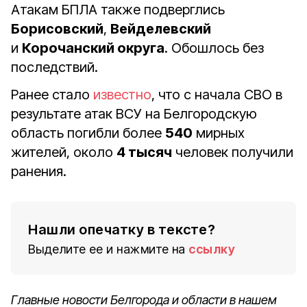
Атакам БПЛА также подверглись
Борисовский
,
Вейделевский
и
Корочанский округа
. Обошлось без
последствий.
Ранее стало
известно
, что с начала СВО в
результате атак ВСУ на Белгородскую
область погибли более
540
мирных
жителей, около
4 тысяч
человек получили
ранения.
Нашли опечатку в тексте?
Выделите ее и нажмите на
ссылку
Главные новости Белгорода и области в нашем