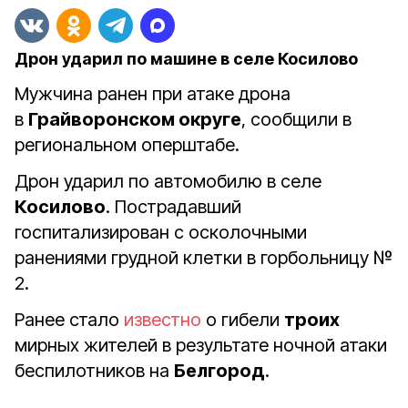
Дрон ударил по машине в селе Косилово
Мужчина ранен при атаке дрона
в
Грайворонском округе
, сообщили в
региональном оперштабе.
Дрон ударил по автомобилю в селе
Косилово
. Пострадавший
госпитализирован с осколочными
ранениями грудной клетки в горбольницу
№
2.
Ранее стало
известно
о гибели
троих
мирных жителей в результате ночной атаки
беспилотников на
Белгород
.