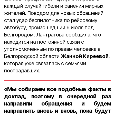
каждый случай гибели и ранения мирных
жителей. Поводом для новых обращений
стал удар беспилотника по рейсовому
автобусу, произошедший 6 июля под
Белгородом. Лантратова сообщила, что
находится на постоянной связи с
уполномоченным по правам человека в
Белгородской области
Жанной Киреевой
,
которая уже связалась с семьями
пострадавших.
«Мы собираем все подобные факты в
доклад, поэтому в очередной раз
направили обращения и будем
направлять вновь и вновь, пока будут