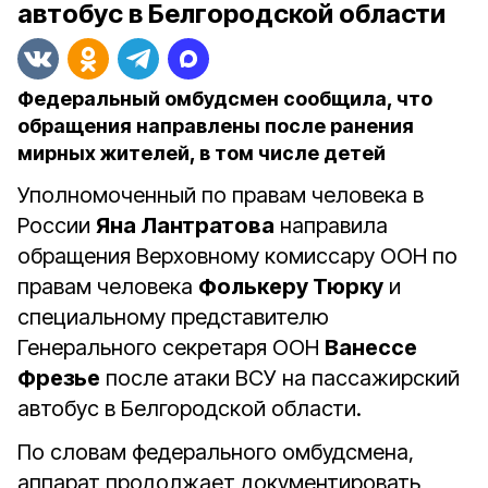
автобус в Белгородской области
Федеральный омбудсмен сообщила, что
обращения направлены после ранения
мирных жителей, в том числе детей
Уполномоченный по правам человека в
России
Яна Лантратова
направила
обращения Верховному комиссару ООН по
правам человека
Фолькеру Тюрку
и
специальному представителю
Генерального секретаря ООН
Ванессе
Фрезье
после атаки ВСУ на пассажирский
автобус в Белгородской области.
По словам федерального омбудсмена,
аппарат продолжает документировать