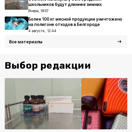
школьников будут длиннее зимних
Вчера, 18:57
Более 100 кг мясной продукции уничтожено
на полигоне отходов в Белгороде
4 августа , 12:44
Все материалы
Выбор редакции