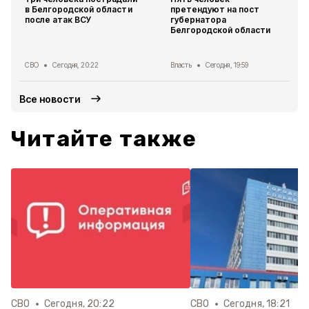
в Белгородской области
претендуют на пост
после атак ВСУ
губернатора
Белгородской области
СВО
Сегодня, 20:22
Власть
Сегодня, 19:59
Все новости
Читайте также
СВО
Сегодня, 20:22
СВО
Сегодня, 18:21