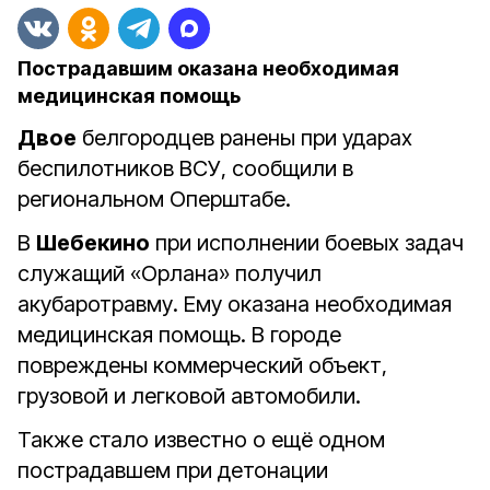
Пострадавшим оказана необходимая
медицинская помощь
Двое
белгородцев ранены при ударах
беспилотников ВСУ, сообщили в
региональном Оперштабе.
В
Шебекино
при исполнении боевых задач
служащий «Орлана» получил
акубаротравму. Ему оказана необходимая
медицинская помощь. В городе
повреждены коммерческий объект,
грузовой и легковой автомобили.
Также стало известно о ещё одном
пострадавшем при детонации