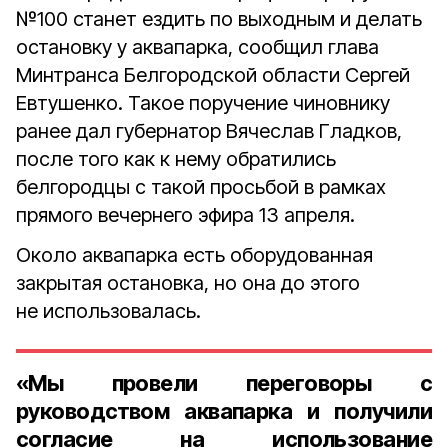
№100 станет ездить по выходным и делать
остановку у аквапарка, сообщил глава
Минтранса Белгородской области Сергей
Евтушенко. Такое поручение чиновнику
ранее дал губернатор Вячеслав Гладков,
после того как к нему обратились
белгородцы с такой просьбой в рамках
прямого вечернего эфира 13 апреля.
Около аквапарка есть оборудованная
закрытая остановка, но она до этого
не использовалась.
«Мы провели переговоры с
руководством аквапарка и получили
согласие на использование