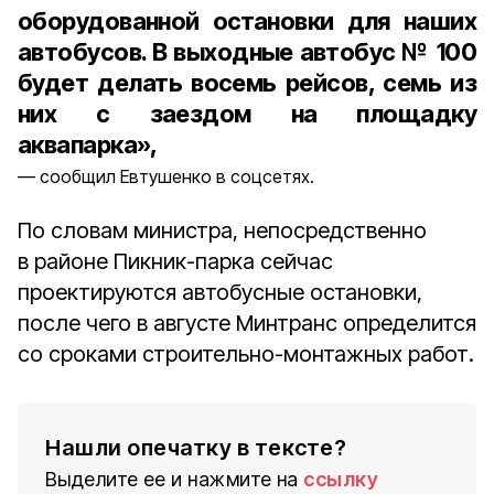
оборудованной остановки для наших
автобусов. В выходные автобус № 100
будет делать восемь рейсов, семь из
них с заездом на площадку
аквапарка»,
сообщил Евтушенко в соцсетях.
По словам министра, непосредственно
в районе Пикник-парка сейчас
проектируются автобусные остановки,
после чего в августе Минтранс определится
со сроками строительно-монтажных работ.
Нашли опечатку в тексте?
Выделите ее и нажмите на
ссылку