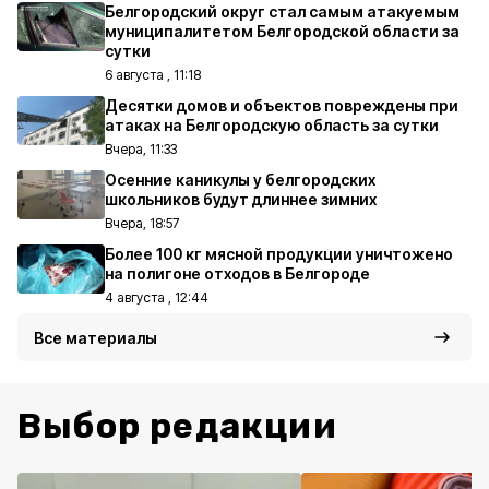
Белгородский округ стал самым атакуемым
муниципалитетом Белгородской области за
сутки
6 августа , 11:18
Десятки домов и объектов повреждены при
атаках на Белгородскую область за сутки
Вчера, 11:33
Осенние каникулы у белгородских
школьников будут длиннее зимних
Вчера, 18:57
Более 100 кг мясной продукции уничтожено
на полигоне отходов в Белгороде
4 августа , 12:44
Все материалы
Выбор редакции