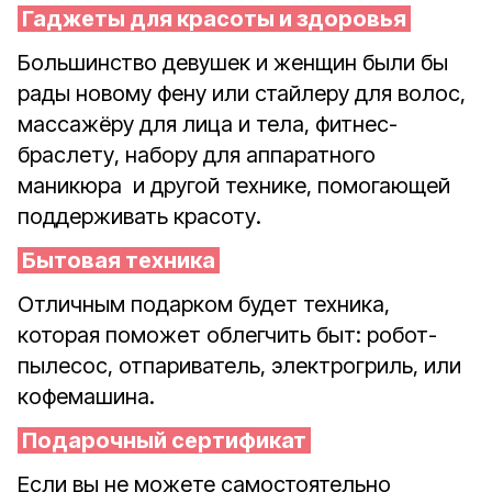
Гаджеты для красоты и здоровья
Большинство девушек и женщин были бы
рады новому фену или стайлеру для волос,
массажёру для лица и тела, фитнес-
браслету, набору для аппаратного
маникюра
и другой технике, помогающей
поддерживать красоту.
Бытовая техника
Отличным подарком будет техника,
которая поможет облегчить быт: робот-
пылесос, отпариватель, электрогриль, или
кофемашина.
Подарочный сертификат
Если вы не можете самостоятельно