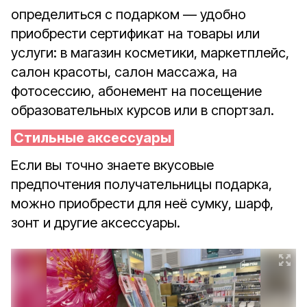
определиться с подарком — удобно
приобрести сертификат на товары или
услуги: в магазин косметики, маркетплейс,
салон красоты, салон массажа, на
фотосессию, абонемент на посещение
образовательных курсов или в спортзал.
Стильные аксессуары
Если вы точно знаете вкусовые
предпочтения получательницы подарка,
можно приобрести для неё сумку, шарф,
зонт и другие аксессуары.