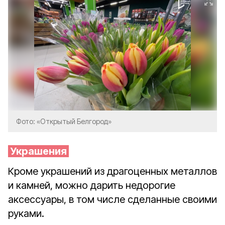
Фото: «Открытый Белгород»
Украшения
Кроме украшений из драгоценных металлов
и камней, можно дарить недорогие
аксессуары, в том числе сделанные своими
руками.