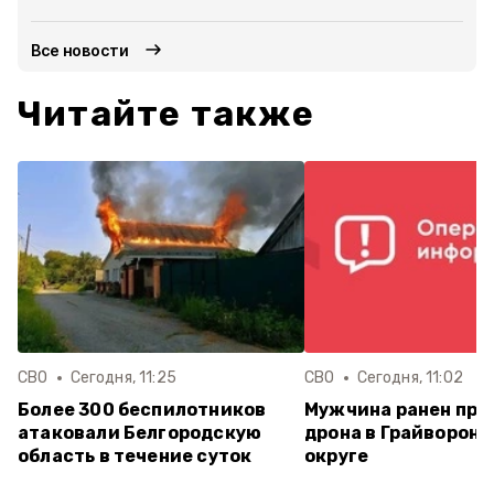
Все новости
Читайте также
СВО
Сегодня, 11:25
СВО
Сегодня, 11:02
Более 300 беспилотников
Мужчина ранен при
атаковали Белгородскую
дрона в Грайворон
область в течение суток
округе