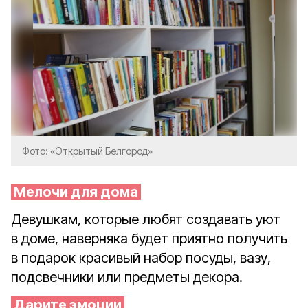
Фото: «Открытый Белгород»
Мелочи для дома
Девушкам, которые любят создавать уют
в доме, наверняка будет приятно получить
в подарок красивый набор посуды, вазу,
подсвечники или предметы декора.
Дарите эмоции