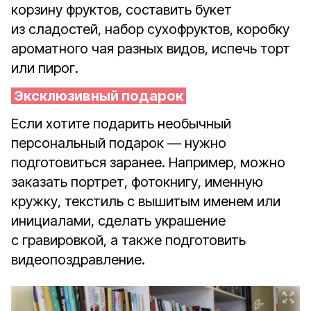
корзину фруктов, составить букет
из сладостей, набор сухофруктов, коробку
ароматного чая разных видов, испечь торт
или пирог.
Эксклюзивный подарок
Если хотите подарить необычный
персональный подарок — нужно
подготовиться заранее. Например, можно
заказать портрет, фотокнигу, именную
кружку, текстиль с вышитым именем или
инициалами, сделать украшение
с гравировкой, а также подготовить
видеопоздравление.