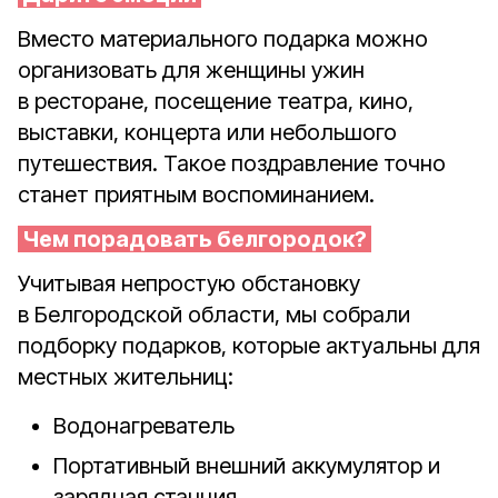
Вместо материального подарка можно
организовать для женщины ужин
в ресторане, посещение театра, кино,
выставки, концерта или небольшого
путешествия. Такое поздравление точно
станет приятным воспоминанием.
Чем порадовать белгородок?
Учитывая непростую обстановку
в Белгородской области, мы собрали
подборку подарков, которые актуальны для
местных жительниц:
Водонагреватель
Портативный внешний аккумулятор и
зарядная станция