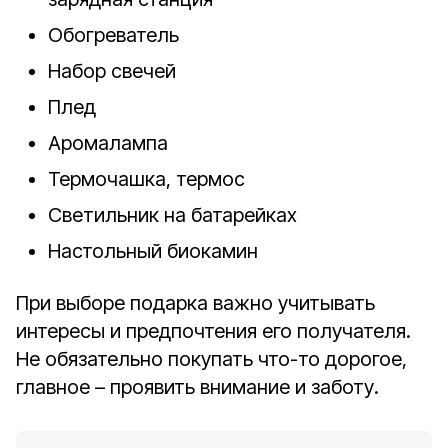
Обогреватель
Набор свечей
Плед
Аромалампа
Термочашка, термос
Светильник на батарейках
Настольный биокамин
При выборе подарка важно учитывать
интересы и предпочтения его получателя.
Не обязательно покупать что-то дорогое,
главное – проявить внимание и заботу.