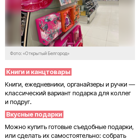
Фото: «Открытый Белгород»
Книги и канцтовары
Книги, ежедневники, органайзеры и ручки —
классический вариант подарка для коллег
и подруг.
Вкусные подарки
Можно купить готовые съедобные подарки,
или сделать их самостоятельно: собрать