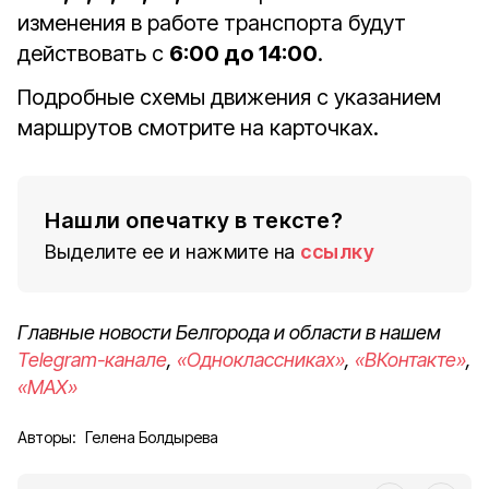
изменения в работе транспорта будут
действовать с
6:00 до 14:00
.
Подробные схемы движения с указанием
маршрутов смотрите на карточках.
Нашли опечатку в тексте?
Выделите ее и нажмите на
ссылку
Главные новости Белгорода и области в нашем
Telegram-канале
,
«Одноклассниках»
,
«ВКонтакте»
,
«MAX»
Авторы:
Гелена Болдырева