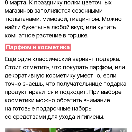
8 марта. К празднику полки цветочных
магазинов заполняются сезонными
тюльпанами, мимозой, гиацинтом. Можно
найти букеты на любой вкус, или купить
комнатное растение в горшке.
Парфюм и косметика
Ещё один классический вариант подарка.
Стоит отметить, что покупать парфюм, или
декоративную косметику уместно, если
точно знаешь, что получательнице подарка
продукт нравится и подходит. При выборе
косметики можно обратить внимание
на готовые подарочные наборы
со средствами для ухода и гигиены.