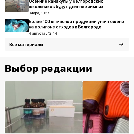
Осенние каникулы у белгородских
школьников будут длиннее зимних
Вчера, 18:57
Более 100 кг мясной продукции уничтожено
на полигоне отходов в Белгороде
4 августа , 12:44
Все материалы
Выбор редакции