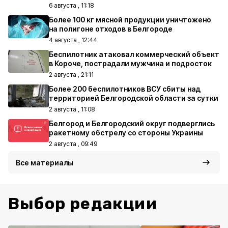
6 августа , 11:18
Более 100 кг мясной продукции уничтожено
на полигоне отходов в Белгороде
4 августа , 12:44
Беспилотник атаковал коммерческий объект
в Короче, пострадали мужчина и подросток
2 августа , 21:11
Более 200 беспилотников ВСУ сбиты над
территорией Белгородской области за сутки
2 августа , 11:08
Белгород и Белгородский округ подверглись
ракетному обстрелу со стороны Украины
2 августа , 09:49
Все материалы
Выбор редакции