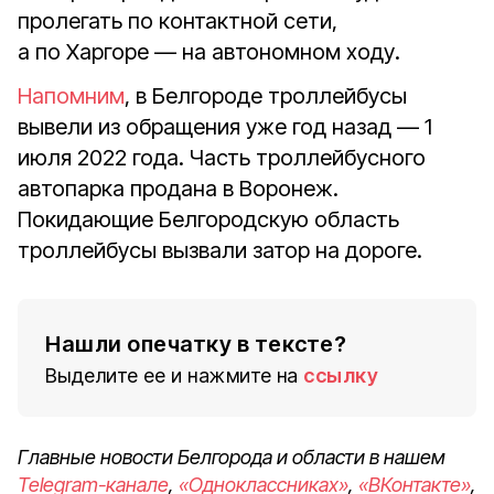
пролегать по контактной сети,
а по Харгоре — на автономном ходу.
Напомним
, в Белгороде троллейбусы
вывели из обращения уже год назад — 1
июля 2022 года. Часть троллейбусного
автопарка продана в Воронеж.
Покидающие Белгородскую область
троллейбусы вызвали затор на дороге.
Нашли опечатку в тексте?
Выделите ее и нажмите на
ссылку
Главные новости Белгорода и области в нашем
Telegram-канале
,
«Одноклассниках»
,
«ВКонтакте»
,