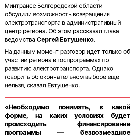
Минтрансе Белгородской области
обсудили возможность возвращения
электротранспорта в административный
центр региона. Об этом рассказал глава
ведомства
Сергей Евтушенко
.
На данным момент разговор идет только об
участии региона в госпрограммах по
развитию электротранспорта. Однако
говорить об окончательном выборе ещё
нельзя, сказал Евтушенко.
«Необходимо понимать, в какой
форме, на каких условиях будет
происходить финансирование
программы — безвозмездное