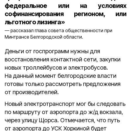
федеральное или на условиях
софинансирования регионом, или
льготного лизинга»
рассказал глава совета общественности при
Минтрансе Белгородской области.
Деньги от госпрограмм нужны для
восстановления контактной сети, закупки
новых троллейбусов и электробусов.
На данный момент белгородские власти
готовы только рассмотреть предложения
от производителей.
Новый электротранспорт мог бы следовать
по маршруту от аэропорта до ж/д вокзала,
через улицу Щорса. Отмечается, что путь
от аэропорта до УСК Хоркиной будет