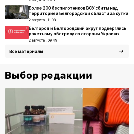
Более 200 беспилотников ВСУ сбиты над
территорией Белгородской области за сутки
2 августа , 11:08
Белгород и Белгородский округ подверглись
ракетному обстрелу со стороны Украины
2 августа , 09:49
Все материалы
Выбор редакции