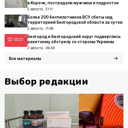
в Короче, пострадали мужчина и подросток
2 августа , 21:11
Более 200 беспилотников ВСУ сбиты над
территорией Белгородской области за сутки
2 августа , 11:08
Белгород и Белгородский округ подверглись
ракетному обстрелу со стороны Украины
2 августа , 09:49
Все материалы
Выбор редакции