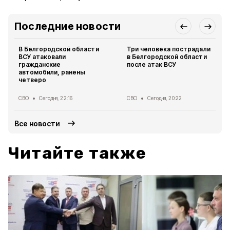
Последние новости
В Белгородской области
Три человека пострадали
ВСУ атаковали
в Белгородской области
гражданские
после атак ВСУ
автомобили, ранены
четверо
СВО
Сегодня, 22:16
СВО
Сегодня, 20:22
Все новости
Читайте также