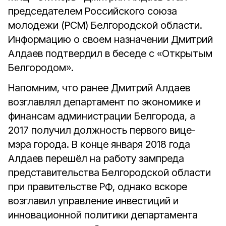
председателем Российского союза
молодежи (РСМ) Белгородской области.
Информацию о своем назначении Дмитрий
Алдаев подтвердил в беседе с «Открытым
Белгородом».
Напомним, что ранее Дмитрий Алдаев
возглавлял департамент по экономике и
финансам администрации Белгорода, а
2017 получил должность первого вице-
мэра города. В конце января 2018 года
Алдаев перешёл на работу зампреда
представительства Белгородской области
при правительстве РФ, однако вскоре
возглавил управление инвестиций и
инновационной политики департамента