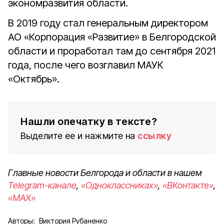
экономразвития области.
В 2019 году стал генеральным директором
АО «Корпорация «Развитие» в Белгородской
области и проработал там до сентября 2021
года, после чего возглавил МАУК
«Октябрь».
Нашли опечатку в тексте?
Выделите ее и нажмите на
ссылку
Главные новости Белгорода и области в нашем
Telegram-канале
,
«Одноклассниках»
,
«ВКонтакте»
,
«MAX»
Авторы:
Виктория Рубаненко