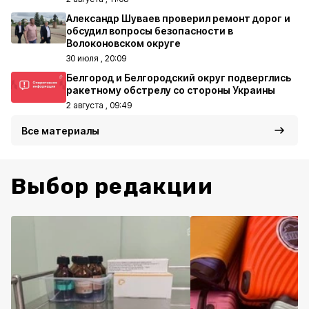
Александр Шуваев проверил ремонт дорог и
обсудил вопросы безопасности в
Волоконовском округе
30 июля , 20:09
Белгород и Белгородский округ подверглись
ракетному обстрелу со стороны Украины
2 августа , 09:49
Все материалы
Выбор редакции