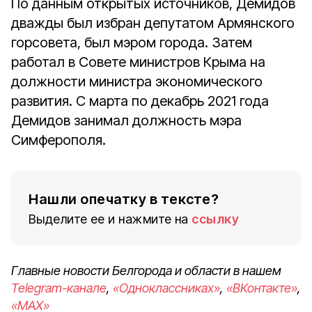
По данным открытых источников, Демидов
дважды был избран депутатом Армянского
горсовета, был мэром города. Затем
работал в Совете министров Крыма на
должности министра экономического
развития. С марта по декабрь 2021 года
Демидов занимал должность мэра
Симферополя.
Нашли опечатку в тексте?
Выделите ее и нажмите на
ссылку
Главные новости Белгорода и области в нашем
Telegram-канале
,
«Одноклассниках»
,
«ВКонтакте»
,
«MAX»