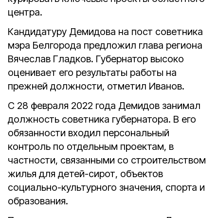
центра.
Кандидатуру Демидова на пост советника
мэра Белгорода предложил глава региона
Вячеслав Гладков. Губернатор высоко
оценивает его результаты работы на
прежней должности, отметил Иванов.
С 28 февраля 2022 года Демидов занимал
должность советника губернатора. В его
обязанности входил персональный
контроль по отдельным проектам, в
частности, связанными со строительством
жилья для детей-сирот, объектов
социально-культурного значения, спорта и
образования.