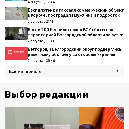
4 августа , 12:44
Беспилотник атаковал коммерческий объект
в Короче, пострадали мужчина и подросток
2 августа , 21:11
Более 200 беспилотников ВСУ сбиты над
территорией Белгородской области за сутки
2 августа , 11:08
Белгород и Белгородский округ подверглись
ракетному обстрелу со стороны Украины
2 августа , 09:49
Все материалы
Выбор редакции