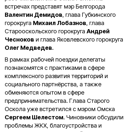
встречах представят мэр Белгорода
Валентин Демидов
, глава Губкинского
горокруга
Михаил Лобазнов
, глава
Старооскольского горокруга
Андрей
Чесноков
и глава Яковлевского горокруга
Олег Медведев
.
В рамках рабочей поездки делегаты
познакомятся с практиками в сфере
комплексного развития территорий и
социального партнёрства, а также
обменяются опытом в сфере
предпринимательства. Глава Старого
Оскола уже встретился с мэром Омска
Сергеем Шелестом
. Чиновники обсудили
проблемы ЖКХ, благоустройства и