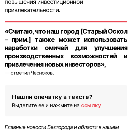
повышения инвестиционной
привлекательности.
«Считаю, что наш город [Старый Оскол
– прим.] также может использовать
наработки омичей для улучшения
производственных возможностей и
привлечения новых инвесторов»,
отметил Чесноков.
Нашли опечатку в тексте?
Выделите ее и нажмите на
ссылку
Главные новости Белгорода и области в нашем