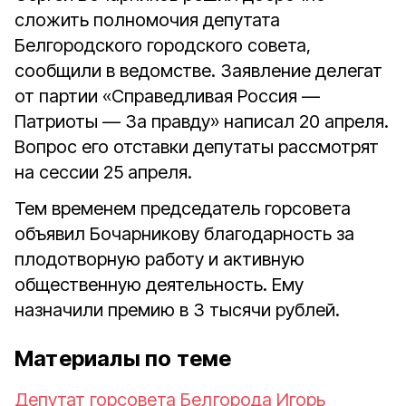
сложить полномочия депутата
Белгородского городского совета,
сообщили в ведомстве. Заявление делегат
от партии «Справедливая Россия —
Патриоты — За правду» написал 20 апреля.
Вопрос его отставки депутаты рассмотрят
на сессии 25 апреля.
Тем временем председатель горсовета
объявил Бочарникову благодарность за
плодотворную работу и активную
общественную деятельность. Ему
назначили премию в 3 тысячи рублей.
Материалы по теме
Депутат горсовета Белгорода Игорь