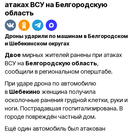
атаках ВСУ на Белгородскую
область
Дроны ударили по машинам в Белгородском
и Шебекинском округах
Двое
мирных жителей ранены при атаках
ВСУ на
Белгородскую область
,
сообщили в региональном оперштабе.
При ударе дрона по автомобилю
в
Шебекино
женщина получила
осколочные ранения грудной клетки, руки и
ноги. Пострадавшая госпитализирована. В
городе повреждён частный дом.
Ещё один автомобиль был атакован