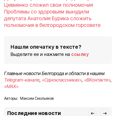
Цевменко сложил свои полномочия
Проблемы со здоровьем вынудили
депутата Анатолия Бурика сложить
полномочия в белгородском горсовете
Нашли опечатку в тексте?
Выделите ее и нажмите на
ссылку
Главные новости Белгорода и области в нашем
Telegram-канале
,
«Одноклассниках»
,
«ВКонтакте»
,
«MAX»
Авторы:
Максим Смольяков
Последние новости