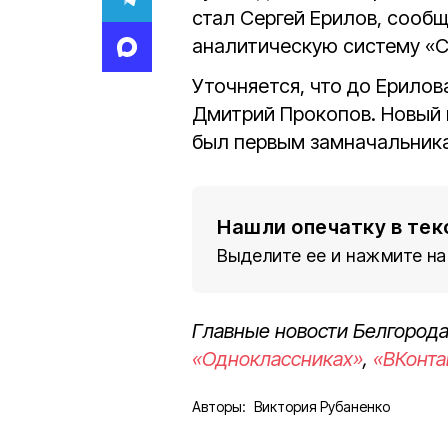
стал Сергей Ерилов, сообщ
аналитическую систему «
Уточняется, что до Ерилов
Дмитрий Прокопов. Новый 
был первым замначальника
Нашли опечатку в тек
Выделите ее и нажмите на
Главные новости Белгорода
«Одноклассниках»
,
«ВКонта
Авторы:
Виктория Рубаненко