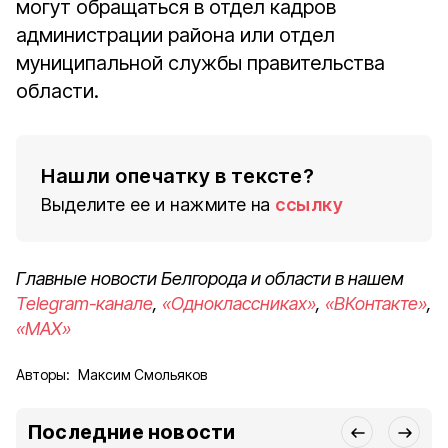
могут обращаться в отдел кадров
администрации района или отдел
муниципальной службы правительства
области.
Нашли опечатку в тексте?
Выделите ее и нажмите на
ссылку
Главные новости Белгорода и области в нашем
Telegram-канале
,
«Одноклассниках»
,
«ВКонтакте»
,
«MAX»
Авторы:
Максим Смольяков
Последние новости