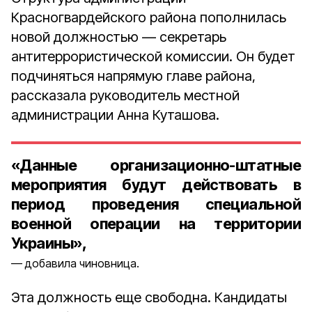
Красногвардейского района пополнилась
новой должностью — секретарь
антитеррористической комиссии. Он будет
подчиняться напрямую главе района,
рассказала руководитель местной
администрации Анна Куташова.
«Данные организационно-штатные
мероприятия будут действовать в
период проведения специальной
военной операции на территории
Украины»,
добавила чиновница.
Эта должность еще свободна. Кандидаты