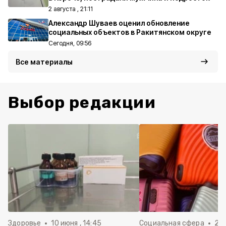
2 августа , 21:11
Александр Шуваев оценил обновление
социальных объектов в Ракитянском округе
Сегодня, 09:56
Все материалы
Выбор редакции
Здоровье
10 июня , 14:45
Социальная сфера
20 