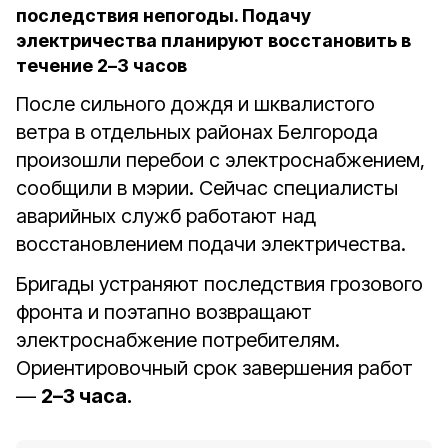
последствия непогоды. Подачу
электричества планируют восстановить в
течение 2–3 часов
После сильного дождя и шквалистого
ветра в отдельных районах Белгорода
произошли перебои с электроснабжением,
сообщили в мэрии. Сейчас специалисты
аварийных служб работают над
восстановлением подачи электричества.
Бригады устраняют последствия грозового
фронта и поэтапно возвращают
электроснабжение потребителям.
Ориентировочный срок завершения работ
—
2–3 часа.