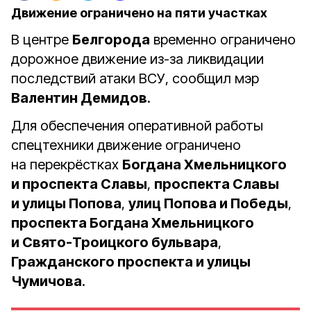
Движение ограничено на пяти участках
В центре
Белгорода
временно ограничено
дорожное движение из-за ликвидации
последствий атаки ВСУ, сообщил мэр
Валентин Демидов
.
Для обеспечения оперативной работы
спецтехники движение ограничено
на перекрёстках
Богдана Хмельницкого
и проспекта Славы
,
проспекта Славы
и улицы Попова
,
улиц Попова и Победы
,
проспекта Богдана Хмельницкого
и Свято-Троицкого бульвара
,
Гражданского проспекта и улицы
Чумичова
.