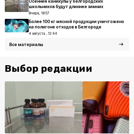
Осенние каникулы у белгородских
школьников будут длиннее зимних
Вчера, 18:57
Более 100 кг мясной продукции уничтожено
на полигоне отходов в Белгороде
4 августа , 12:44
Все материалы
Выбор редакции