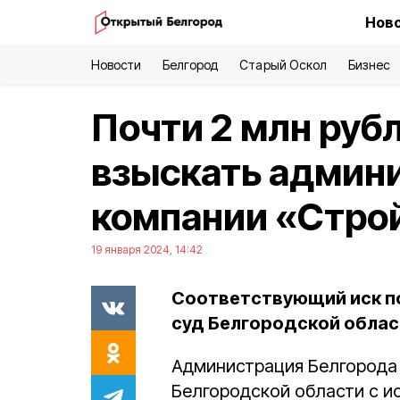
Ново
Новости
Белгород
Старый Оскол
Бизнес
Почти 2 млн руб
взыскать админи
компании «Стро
19 января 2024, 14:42
Соответствующий иск п
суд Белгородской облас
Администрация Белгорода
Белгородской области с и