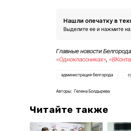
Нашли опечатку в тек
Выделите ее и нажмите на
Главные новости Белгорода
«Одноклассниках»
,
«ВКонта
администрация белгорода
с
Авторы:
Гелена Болдырева
Читайте также