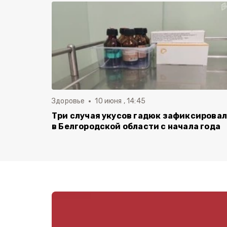
Здоровье
10 июня , 14:45
Три случая укусов гадюк зафиксирова
в Белгородской области с начала года