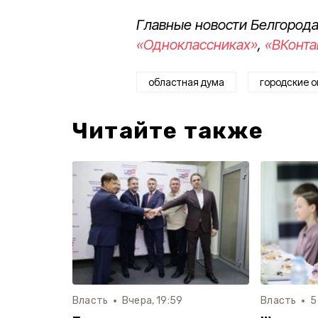
Главные новости Белгорода
«Одноклассниках»
,
«ВКонта
областная дума
городские о
Читайте также
Власть
Вчера, 19:59
Власть
5