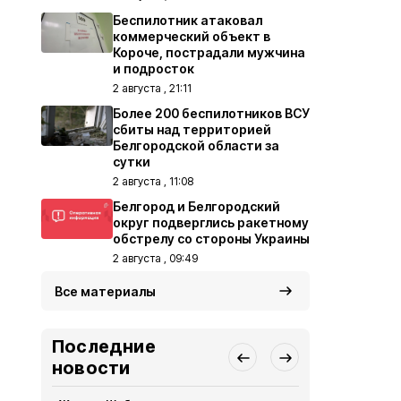
Беспилотник атаковал
коммерческий объект в
Короче, пострадали мужчина
и подросток
2 августа , 21:11
Более 200 беспилотников ВСУ
сбиты над территорией
Белгородской области за
сутки
2 августа , 11:08
Белгород и Белгородский
округ подверглись ракетному
обстрелу со стороны Украины
2 августа , 09:49
Все материалы
Последние
новости