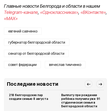
Главные новости Белгорода и области в нашем
Telegram-канале
,
«Одноклассниках»
,
«ВКонтакте»
,
«MAX»
евгений савченко
губернатор белгородской области
сенатор от белгородской области
совет федерации
вячеслав тимченко
Последние новости
218 белгородских пар
Выплату при рождении
создали семью 8 августа
ребёнка получила уже 91
студенческая семья в
Белгородской области