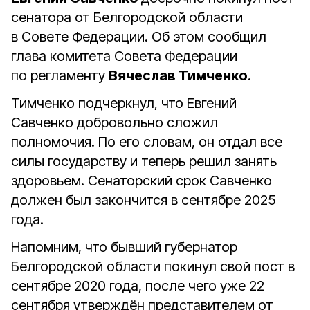
сенатора от Белгородской области
в Совете Федерации. Об этом сообщил
глава комитета Совета Федерации
по регламенту
Вячеслав Тимченко
.
Тимченко подчеркнул, что Евгений
Савченко добровольно сложил
полномочия. По его словам, он отдал все
силы государству и теперь решил занять
здоровьем. Сенаторский срок Савченко
должен был закончится в сентябре 2025
года.
Напомним, что бывший губернатор
Белгородской области покинул свой пост в
сентябре 2020 года, после чего уже 22
сентября утверждён представителем от