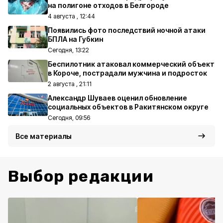
на полигоне отходов в Белгороде
4 августа , 12:44
Появились фото последствий ночной атаки
БПЛА на Губкин
Сегодня, 13:22
Беспилотник атаковал коммерческий объект
в Короче, пострадали мужчина и подросток
2 августа , 21:11
Александр Шуваев оценил обновление
социальных объектов в Ракитянском округе
Сегодня, 09:56
Все материалы
Выбор редакции