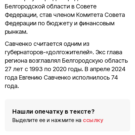
Белгородской области в Совете
Федерации, став членом Комитета Совета
Федерации по бюджету и финансовым
рынкам.
Савченко считается одним из
губернаторов-«долгожителей». Экс глава
региона возглавлял Белгородскую область
27 лет с 1993 по 2020 годы. В апреле 2024
года Евгению Савченко исполнилось 74
года.
Нашли опечатку в тексте?
Выделите ее и нажмите на
ссылку