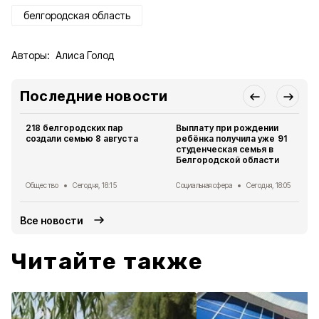
белгородская область
Авторы:
Алиса Голод
Последние новости
218 белгородских пар
Выплату при рождении
создали семью 8 августа
ребёнка получила уже 91
студенческая семья в
Белгородской области
Общество
Сегодня, 18:15
Социальная сфера
Сегодня, 18:05
Все новости
Читайте также