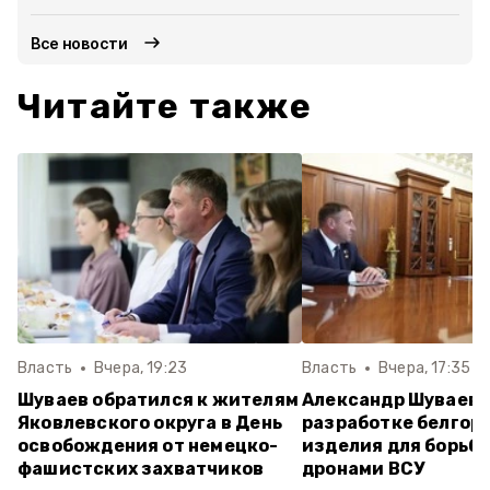
Все новости
Читайте также
Власть
Вчера, 19:23
Власть
Вчера, 17:35
Шуваев обратился к жителям
Александр Шуваев 
Яковлевского округа в День
разработке белгор
освобождения от немецко-
изделия для борьбы
фашистских захватчиков
дронами ВСУ