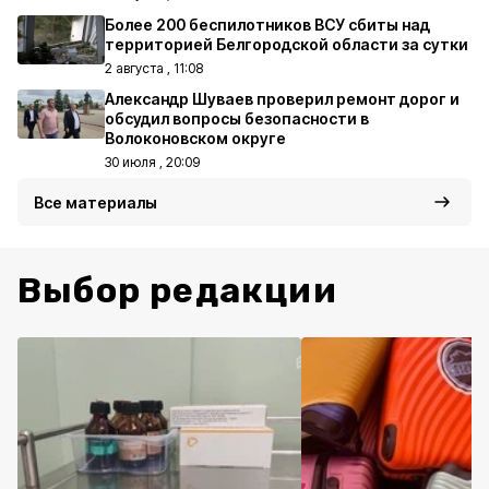
Более 200 беспилотников ВСУ сбиты над
территорией Белгородской области за сутки
2 августа , 11:08
Александр Шуваев проверил ремонт дорог и
обсудил вопросы безопасности в
Волоконовском округе
30 июля , 20:09
Все материалы
Выбор редакции