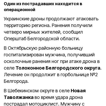
Один из пострадавших находится в
операционной
Украинские дроны продолжают атаковать
территорию региона. Ранения получили
четверо мирных жителей, сообщил
Оперштаб Белгородской области.
В Октябрьскую районную больницу
госпитализирован мужчина, получивший
осколочные ранения ног при атаке дрона в
селе
Толоконное Белгородского округа
.
Лечение он продолжит в горбольнице №2
Белгорода.
В Шебекинском округе в селе
Новая
Таволжанка
во время удара дрона
пострадал мотоциклист. Мужчину с