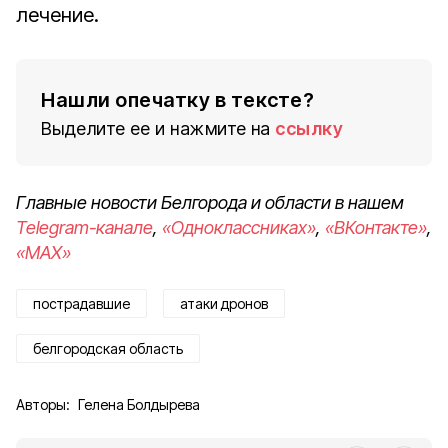
лечение.
Нашли опечатку в тексте?
Выделите ее и нажмите на
ссылку
Главные новости Белгорода и области в нашем
Telegram-канале
,
«Одноклассниках»
,
«ВКонтакте»
,
«MAX»
пострадавшие
атаки дронов
белгородская область
Авторы:
Гелена Болдырева