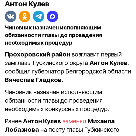
Антон Кулев
Чиновник назначен исполняющим
обязанности главы до проведения
необходимых процедур
Прохоровский район
возглавит первый
замглавы Губкинского округа
Антон Кулев
,
сообщил губернатор Белгородской области
Вячеслав Гладков
.
Чиновник назначен исполняющим
обязанности главы до проведения
необходимых конкурсных процедур.
Ранее
Антон Кулев
заменял
Михаила
Лобазнова
на посту главы Губкинского