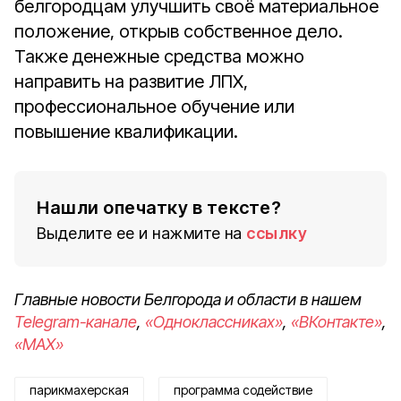
белгородцам улучшить своё материальное
положение, открыв собственное дело.
Также денежные средства можно
направить на развитие ЛПХ,
профессиональное обучение или
повышение квалификации.
Нашли опечатку в тексте?
Выделите ее и нажмите на
ссылку
Главные новости Белгорода и области в нашем
Telegram-канале
,
«Одноклассниках»
,
«ВКонтакте»
,
«MAX»
парикмахерская
программа содействие