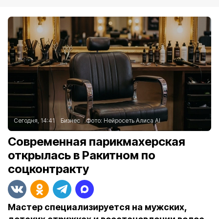
Сегодня, 14:41
Бизнес
Фото:
Нейросеть Алиса AI
Современная парикмахерская
открылась в Ракитном по
соцконтракту
Мастер специализируется на мужских,