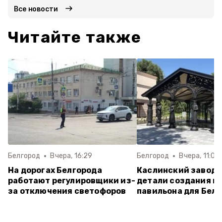
Все новости
Читайте также
Белгород
Вчера, 16:29
Белгород
Вчера, 11:03
На дорогах Белгорода
Каслинский завод 
работают регулировщики из-
детали создания ш
за отключения светофоров
павильона для Бел