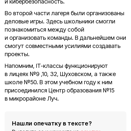
и кибербезопасность.
Во второй части лагеря были организованы
деловые игры. Здесь школьники смогли
познакомиться между собой
и организовать команды. В дальнейшем они
смогут совместными усилиями создавать
проекты.
Напомним, IT-классы функционируют
в лицеях №9 ,10, 32, Шуховском, а также
школе №50. В этом учебном году к ним
присоединился Центр образования №15
в микрорайоне Луч.
Нашли опечатку в тексте?