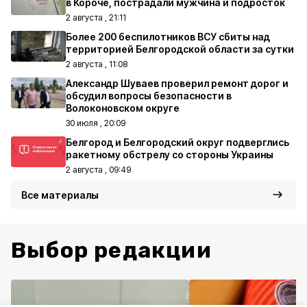
в Короче, пострадали мужчина и подросток
2 августа , 21:11
Более 200 беспилотников ВСУ сбиты над
территорией Белгородской области за сутки
2 августа , 11:08
Александр Шуваев проверил ремонт дорог и
обсудил вопросы безопасности в
Волоконовском округе
30 июля , 20:09
Белгород и Белгородский округ подверглись
ракетному обстрелу со стороны Украины
2 августа , 09:49
Все материалы
Выбор редакции