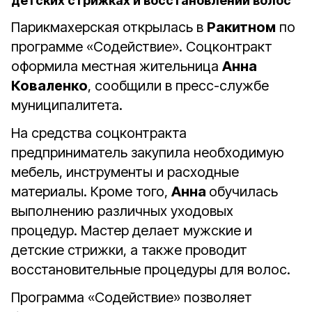
детских стрижках и восстановлении волос
Парикмахерская открылась в
Ракитном
по
программе «Содействие». Соцконтракт
оформила местная жительница
Анна
Коваленко
, сообщили в пресс-службе
муниципалитета.
На средства соцконтракта
предприниматель закупила необходимую
мебель, инструменты и расходные
материалы. Кроме того,
Анна
обучилась
выполнению различных уходовых
процедур. Мастер делает мужские и
детские стрижки, а также проводит
восстановительные процедуры для волос.
Программа «Содействие» позволяет