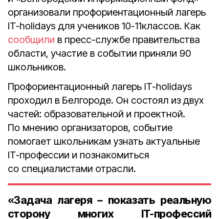
организовали профориентационный лагерь
IT-holidays для учеников 10-11классов. Как
сообщили
в пресс-службе правительства
области, участие в событии приняли 90
школьников.
Профориентационный лагерь IT-holidays
проходил в Белгороде. Он состоял из двух
частей: образовательной и проектной.
По мнению организаторов, событие
помогает школьникам узнать актуальные
IT-профессии и познакомиться
со специалистами отрасли.
«Задача лагеря – показать реальную
сторону многих IT-профессий