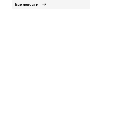
Все новости