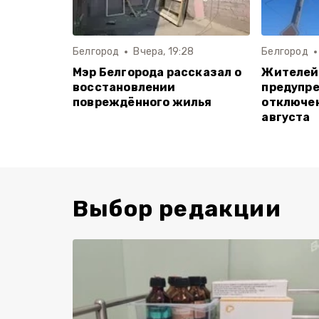
Белгород
Вчера, 19:28
Белгород
Мэр Белгорода рассказал о
Жителей
восстановлении
предупре
повреждённого жилья
отключен
августа
Выбор редакции