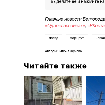
Выделите ее и нажмите на
Главные новости Белгорода
«Одноклассниках»
,
«ВКонта
поезд
маршрут
новая
Авторы:
Илона Жукова
Читайте также