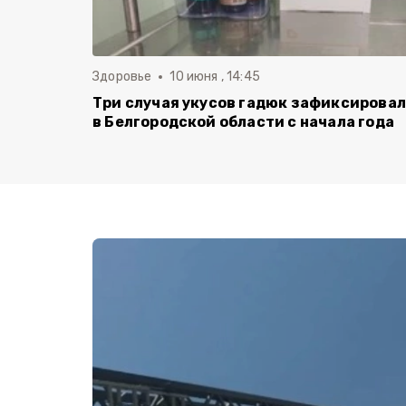
Здоровье
10 июня , 14:45
Три случая укусов гадюк зафиксирова
в Белгородской области с начала года