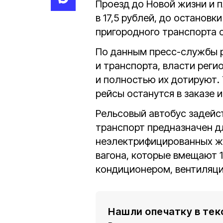
Проезд до Новой жизни и 
в 17,5 рублей, до остановк
пригородного транспорта 
По данным пресс-службы р
и транспорта, власти реги
и полностью их дотируют.
рейсы останутся в заказе 
Рельсовый автобус задейс
транспорт предназначен д
неэлектрифицированных ж
вагона, которые вмещают 
кондиционером, вентиляци
Нашли опечатку в тек