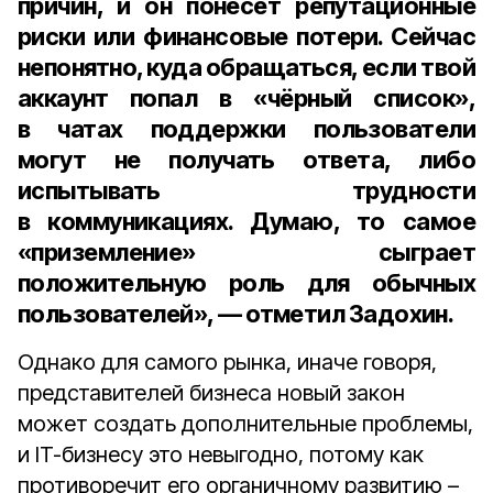
причин, и он понесёт репутационные
риски или финансовые потери. Cейчас
непонятно, куда обращаться, если твой
аккаунт попал в «чёрный список»,
в чатах поддержки пользователи
могут не получать ответа, либо
испытывать трудности
в коммуникациях. Думаю, то самое
«приземление» сыграет
положительную роль для обычных
пользователей», — отметил Задохин.
Однако для самого рынка, иначе говоря,
представителей бизнеса новый закон
может создать дополнительные проблемы,
и IT-бизнесу это невыгодно, потому как
противоречит его органичному развитию –