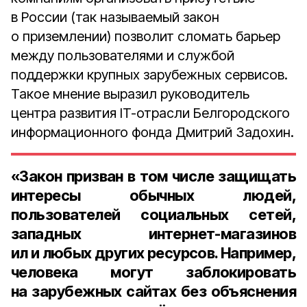
в России (так называемый закон
о приземлении) позволит сломать барьер
между пользователями и службой
поддержки крупных зарубежных сервисов.
Такое мнение выразил руководитель
центра развития IT-отрасли Белгородского
информационного фонда Дмитрий Задохин.
«Закон призван в том числе защищать
интересы обычных людей,
пользователей социальных сетей,
западных интернет-магазинов
ил и любых других ресурсов. Например,
человека могут заблокировать
на зарубежных сайтах без объяснения