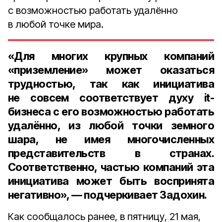
с возможностью работать удалённо
в любой точке мира.
«Для многих крупных компаний
«приземление» может оказаться
трудностью, так как инициатива
не совсем соответствует духу it-
бизнеса с его возможностью работать
удалённо, из любой точки земного
шара, не имея многочисленных
представительств в странах.
Соответственно, частью компаний эта
инициатива может быть воспринята
негативно», — подчеркивает Задохин.
Как сообщалось ранее, в пятницу, 21 мая,