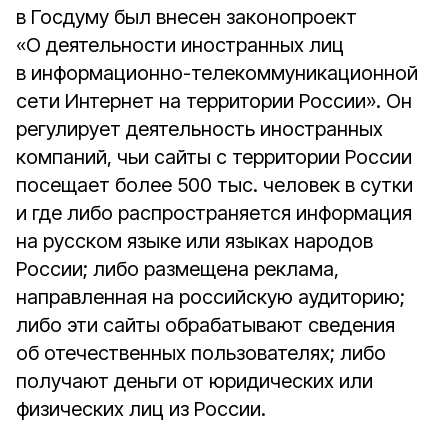
в Госдуму был внесен законопроект
«О деятельности иностранных лиц
в информационно-телекоммуникационной
сети Интернет на территории России». Он
регулирует деятельность иностранных
компаний, чьи сайты с территории России
посещает более 500 тыс. человек в сутки
и где либо распространяется информация
на русском языке или языках народов
России; либо размещена реклама,
направленная на российскую аудиторию;
либо эти сайты обрабатывают сведения
об отечественных пользователях; либо
получают деньги от юридических или
физических лиц из России.