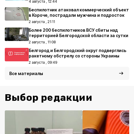
4 августа , 12:44
Беспилотник атаковал коммерческий объект
в Короче, пострадали мужчина и подросток
2 августа , 21:11
Более 200 беспилотников ВСУ сбиты над
территорией Белгородской области за сутки
2 августа , 11:08
Белгород и Белгородский округ подверглись
ракетному обстрелу со стороны Украины
2 августа , 09:49
Все материалы
Выбор редакции