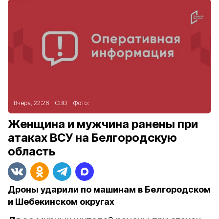
Вчера, 22:26
СВО
Фото:
Женщина и мужчина ранены при
атаках ВСУ на Белгородскую
область
Дроны ударили по машинам в Белгородском
и Шебекинском округах