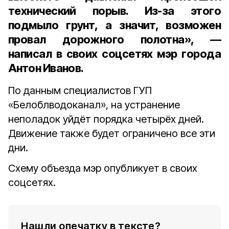
технический порыв. Из-за этого
подмыло грунт, а значит, возможен
провал дорожного полотна», —
написал в своих соцсетях мэр города
Антон Иванов.
По данным специалистов ГУП
«Белоблводоканал», на устранение
неполадок уйдёт порядка четырёх дней.
Движение также будет ограничено все эти
дни.
Схему объезда мэр опубликует в своих
соцсетях.
Нашли опечатку в тексте?