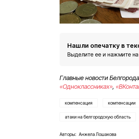
Нашли опечатку в тек
Выделите ее и нажмите на
Главные новости Белгорода
«Одноклассниках»
,
«ВКонта
компенсация
компенсации
атаки на белгородскую область
Авторы:
Анжела Лошакова