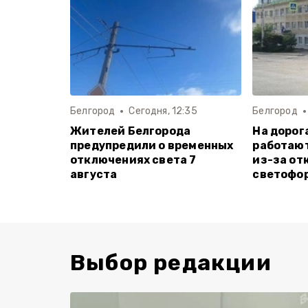
Белгород
Сегодня, 12:35
Белгород
Жителей Белгорода
На дорог
предупредили о временных
работаю
отключениях света 7
из-за от
августа
светофо
Выбор редакции