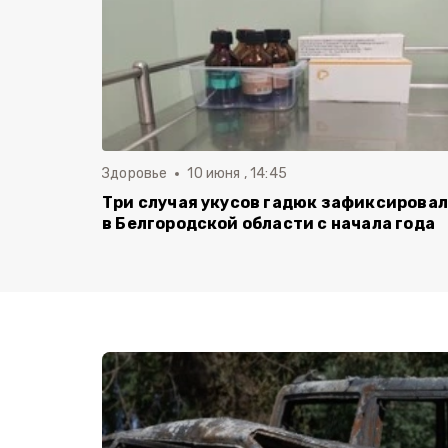
Здоровье
10 июня , 14:45
Три случая укусов гадюк зафиксирова
в Белгородской области с начала года