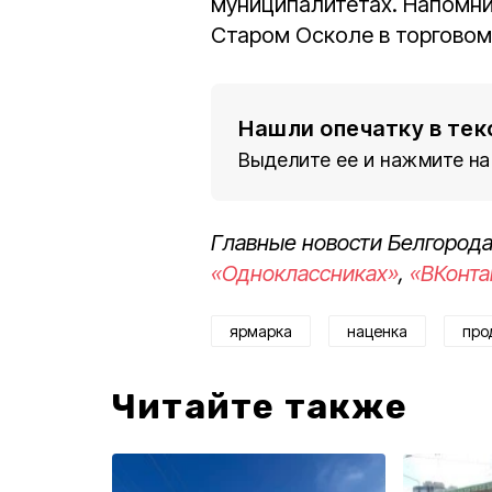
муниципалитетах. Напомни
Старом Осколе в торговом
Нашли опечатку в тек
Выделите ее и нажмите на
Главные новости Белгорода
«Одноклассниках»
,
«ВКонта
ярмарка
наценка
про
Читайте также