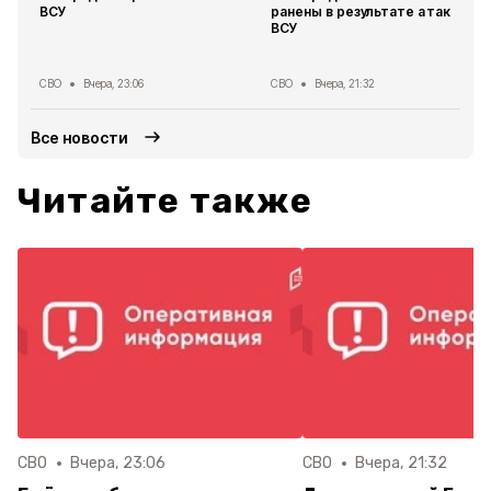
ВСУ
ранены в результате атак
ВСУ
СВО
Вчера, 23:06
СВО
Вчера, 21:32
Все новости
Читайте также
СВО
Вчера, 23:06
СВО
Вчера, 21:32