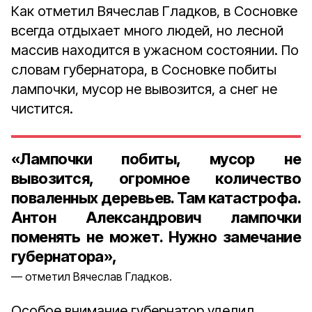
Как отметил Вячеслав Гладков, в Сосновке
всегда отдыхает много людей, но лесной
массив находится в ужасном состоянии. По
словам губернатора, в Сосновке побиты
лампочки, мусор не вывозится, а снег не
чистится.
«Лампочки побиты, мусор не
вывозится, огромное количество
поваленных деревьев. Там катастрофа.
Антон Александрович лампочки
поменять не может. Нужно замечание
губернатора»,
отметил Вячеслав Гладков.
Особое внимание губернатор уделил