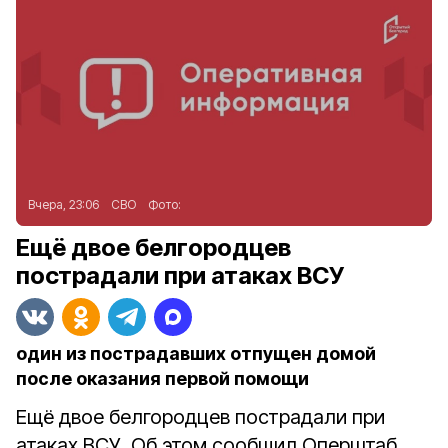
Вчера, 23:06
СВО
Фото:
Ещё двое белгородцев
пострадали при атаках ВСУ
один из пострадавших отпущен домой
после оказания первой помощи
Ещё двое белгородцев пострадали при
атаках ВСУ. Об этом сообщил Оперштаб