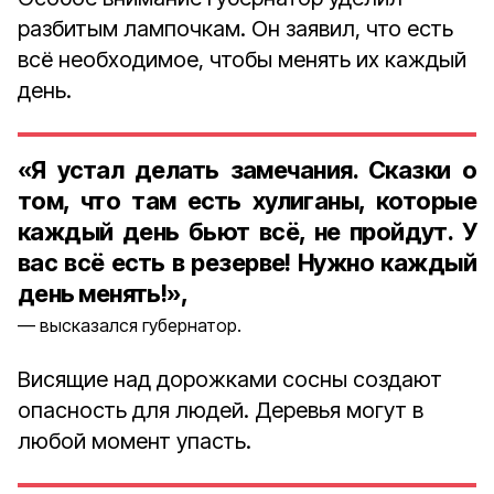
разбитым лампочкам. Он заявил, что есть
всё необходимое, чтобы менять их каждый
день.
«Я устал делать замечания. Сказки о
том, что там есть хулиганы, которые
каждый день бьют всё, не пройдут. У
вас всё есть в резерве! Нужно каждый
день менять!»,
высказался губернатор.
Висящие над дорожками сосны создают
опасность для людей. Деревья могут в
любой момент упасть.