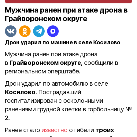
Мужчина ранен при атаке дрона в
Грайворонском округе
Дрон ударил по машине в селе Косилово
Мужчина ранен при атаке дрона
в
Грайворонском округе
, сообщили в
региональном оперштабе.
Дрон ударил по автомобилю в селе
Косилово
. Пострадавший
госпитализирован с осколочными
ранениями грудной клетки в горбольницу
№
2.
Ранее стало
известно
о гибели
троих