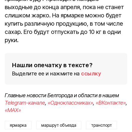
выходные до конца апреля, пока не станет
слишком жарко. На ярмарке можно будет
купить различную продукцию, в том числе
сахар. Его будут отпускать до 10 кг в одни
руки.
Нашли опечатку в тексте?
Выделите ее и нажмите на
ссылку
Главные новости Белгорода и области в нашем
Telegram-канале
,
«Одноклассниках»
,
«ВКонтакте»
,
«MAX»
ярмарка
маршрут объезда
транспорт