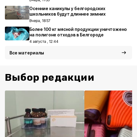
Осенние каникулы у белгородских
школьников будут длиннее зимних
Вчера, 18:57
Более 100 кг мясной продукции уничтожено
на полигоне отходов в Белгороде
4 августа , 12:44
Все материалы
Выбор редакции