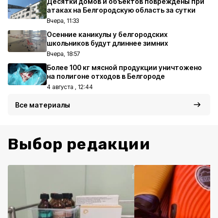
Десятки домов и объектов повреждены при
атаках на Белгородскую область за сутки
Вчера, 11:33
Осенние каникулы у белгородских
школьников будут длиннее зимних
Вчера, 18:57
Более 100 кг мясной продукции уничтожено
на полигоне отходов в Белгороде
4 августа , 12:44
Все материалы
Выбор редакции