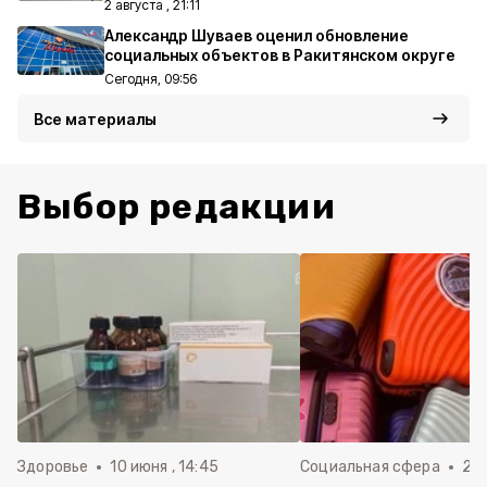
2 августа , 21:11
Александр Шуваев оценил обновление
социальных объектов в Ракитянском округе
Сегодня, 09:56
Все материалы
Выбор редакции
Здоровье
10 июня , 14:45
Социальная сфера
20 