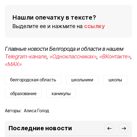
Нашли опечатку в тексте?
Выделите ее и нажмите на
ссылку
Главные новости Белгорода и области в нашем
Telegram-канале
,
«Одноклассниках»
,
«ВКонтакте»
,
«MAX»
белгородская область
школьники
школы
образование
каникулы
Авторы:
Алиса Голод
Последние новости