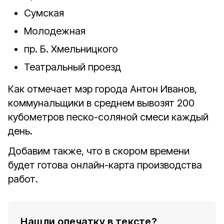
Сумская
Молодежная
пр. Б. Хмельницкого
Театральный проезд
Как отмечает мэр города Антон Иванов,
коммунальщики в среднем вывозят 200
кубометров песко-соляной смеси каждый
день.
Добавим также, что в скором времени
будет готова онлайн-карта производства
работ.
Нашли опечатку в тексте?