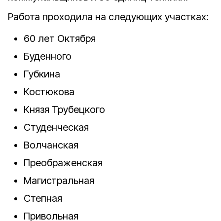
Работа проходила на следующих участках:
60 лет Октября
Буденного
Губкина
Костюкова
Князя Трубецкого
Студенческая
Волчанская
Преображенская
Магистральная
Степная
Привольная