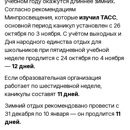
учебном году окажутся длиннее зимних.
Согласно рекомендациям
Минпросвещения, которые
изучил ТАСС
,
основной период каникул установлен с 26
октября по 3 ноября. С учётом выходных и
Дня народного единства отдых для
школьников при пятидневной учебной
неделе продлится с 24 октября по 4 ноября
—
12 дней.
Если образовательная организация
работает по шестидневной неделе,
каникулы составят
11 дней.
Зимний отдых рекомендовано провести с
31 декабря по 10 января — он продлится
11
дней.