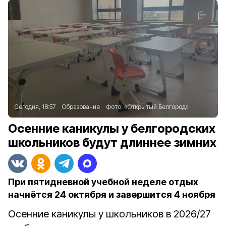
Сегодня, 18:57
Образование
Фото:
«Открытый Белгород»
Осенние каникулы у белгородских
школьников будут длиннее зимних
При пятидневной учебной неделе отдых
начнётся 24 октября и завершится 4 ноября
Осенние каникулы у школьников в 2026/27