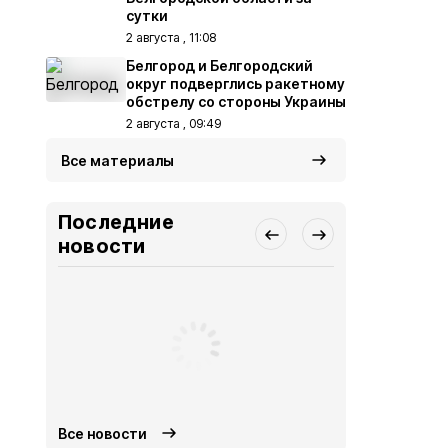
сутки
2 августа , 11:08
Белгород и Белгородский
округ подверглись ракетному
обстрелу со стороны Украины
2 августа , 09:49
Все материалы
Последние
новости
Все новости