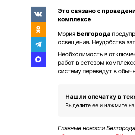
Это связано с проведен
комплексе
Мэрия
Белгорода
предупр
освещения. Неудобства зат
Необходимость в отключен
работ в сетевом комплексе
систему переведут в обыч
Нашли опечатку в тек
Выделите ее и нажмите на
Главные новости Белгорода