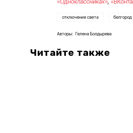
«Одноклассниках»
,
«ВКонта
отключение света
белгород
Авторы:
Гелена Болдырева
Читайте также