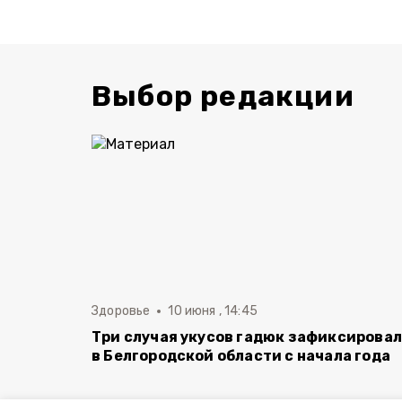
Выбор редакции
Здоровье
10 июня , 14:45
Три случая укусов гадюк зафиксирова
в Белгородской области с начала года