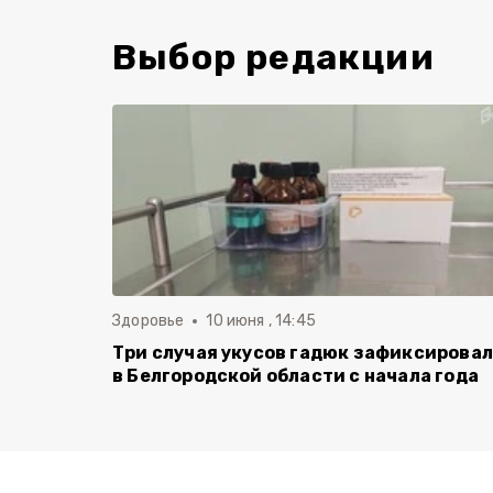
Выбор редакции
Здоровье
10 июня , 14:45
Три случая укусов гадюк зафиксирова
в Белгородской области с начала года