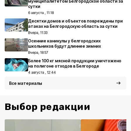
муниципалитетом Белгородской области за
сутки
6 августа , 11:18
Десятки домов и объектов повреждены при
атаках на Белгородскую область за сутки
Вчера, 11:33
Осенние каникулы у белгородских
школьников будут длиннее зимних
Вчера, 18:57
Более 100 кг мясной продукции уничтожено
на полигоне отходов в Белгороде
4 августа , 12:44
Все материалы
Выбор редакции