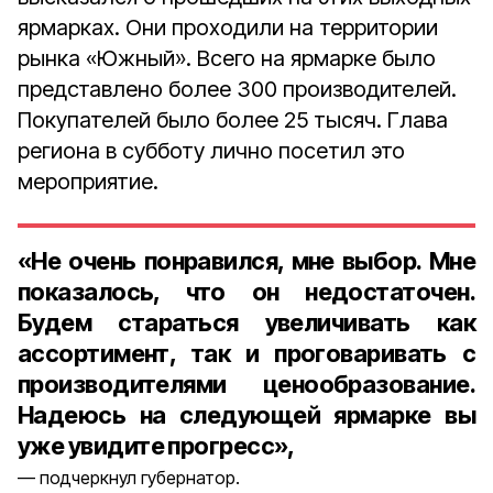
ярмарках. Они проходили на территории
рынка «Южный». Всего на ярмарке было
представлено более 300 производителей.
Покупателей было более 25 тысяч. Глава
региона в субботу лично посетил это
мероприятие.
«Не очень понравился, мне выбор. Мне
показалось, что он недостаточен.
Будем стараться увеличивать как
ассортимент, так и проговаривать с
производителями ценообразование.
Надеюсь на следующей ярмарке вы
уже увидите прогресс»,
подчеркнул губернатор.