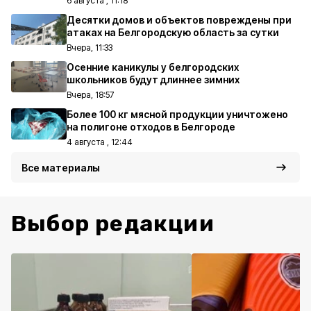
6 августа , 11:18
Десятки домов и объектов повреждены при
атаках на Белгородскую область за сутки
Вчера, 11:33
Осенние каникулы у белгородских
школьников будут длиннее зимних
Вчера, 18:57
Более 100 кг мясной продукции уничтожено
на полигоне отходов в Белгороде
4 августа , 12:44
Все материалы
Выбор редакции