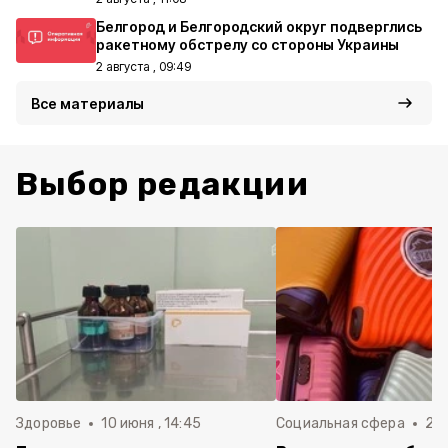
Белгород и Белгородский округ подверглись
ракетному обстрелу со стороны Украины
2 августа , 09:49
Все материалы
Выбор редакции
Здоровье
10 июня , 14:45
Социальная сфера
20 