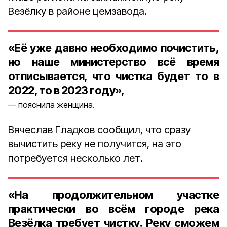
Везёлку в районе цемзавода.
«Её уже давно необходимо почистить,
но наше министерство всё время
отписывается, что чистка будет то в
2022, то в 2023 году»,
пояснила женщина.
Вячеслав Гладков сообщил, что сразу
вычистить реку не получится, на это
потребуется несколько лет.
«На продолжительном участке
практически во всём городе река
Везёлка требует чистку. Реку сможем