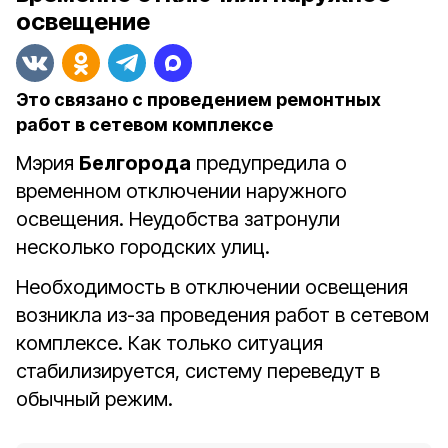
освещение
Это связано с проведением ремонтных
работ в сетевом комплексе
Мэрия
Белгорода
предупредила о
временном отключении наружного
освещения. Неудобства затронули
несколько городских улиц.
Необходимость в отключении освещения
возникла из-за проведения работ в сетевом
комплексе. Как только ситуация
стабилизируется, систему переведут в
обычный режим.