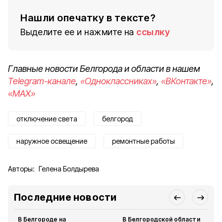
Нашли опечатку в тексте?
Выделите ее и нажмите на
ссылку
Главные новости Белгорода и области в нашем
Telegram-канале
,
«Одноклассниках»
,
«ВКонтакте»
,
«MAX»
отключение света
белгород
наружное освещение
ремонтные работы
Авторы:
Гелена Болдырева
Последние новости
В Белгороде на
В Белгородской области