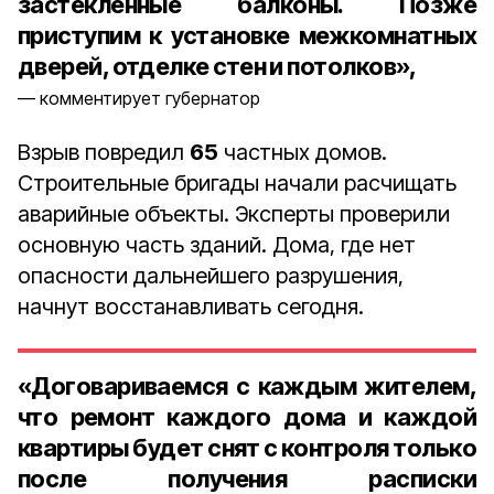
застекленные балконы. Позже
приступим к установке межкомнатных
дверей, отделке стен и потолков»,
комментирует губернатор
Взрыв повредил
65
частных домов.
Строительные бригады начали расчищать
аварийные объекты. Эксперты проверили
основную часть зданий. Дома, где нет
опасности дальнейшего разрушения,
начнут восстанавливать сегодня.
«Договариваемся с каждым жителем,
что ремонт каждого дома и каждой
квартиры будет снят с контроля только
после получения расписки