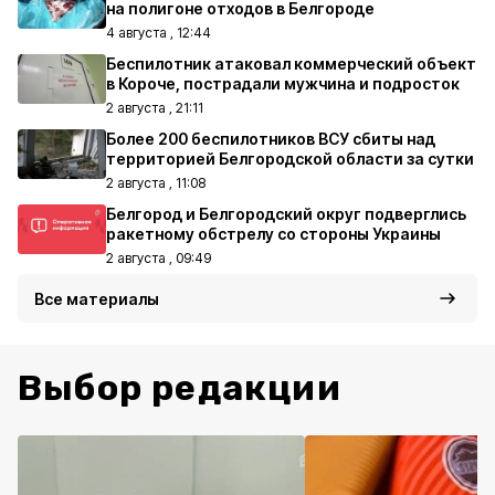
на полигоне отходов в Белгороде
4 августа , 12:44
Беспилотник атаковал коммерческий объект
в Короче, пострадали мужчина и подросток
2 августа , 21:11
Более 200 беспилотников ВСУ сбиты над
территорией Белгородской области за сутки
2 августа , 11:08
Белгород и Белгородский округ подверглись
ракетному обстрелу со стороны Украины
2 августа , 09:49
Все материалы
Выбор редакции