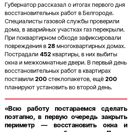
Губернатор рассказал о итогах первого дня
восстановительных работ в Белгороде.
Специалисты газовой службы проверили
дома, в аварийных участках газ перекрыли.
При поквартирном обходе зафиксировали
повреждения в
28
многоквартирных домах.
Пострадали
452
квартиры, в них выбиты
окна и межкомнатные двери. В первый день
восстановительных работ в квартирах
поставили
200
стеклопакетов, ещё
200
планируют установить во второй день.
«Всю работу постараемся сделать
поэтапно, в первую очередь закрыть
периметр — восстановить окна и