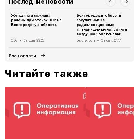
Последние новости
Женщина и мужчина
Белгородская область
ранены при атаках ВСУ на
закупит новые
Белгородскую область
радиолокационные
станции для мониторинга
воздушной обстановки
СВО
Сегодня, 22:26
Безопасность
Сегодня, 21:17
Все новости
Читайте также