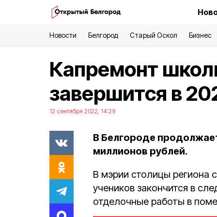
Ново
Новости
Белгород
Старый Оскол
Бизнес
Капремонт школ
завершится в 20
12 сентября 2022, 14:29
В Белгороде продолжает
миллионов рублей.
В мэрии столицы региона 
учеников закончится в сле
отделочные работы в поме