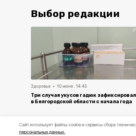
Выбор редакции
Здоровье
10 июня , 14:45
Три случая укусов гадюк зафиксирова
в Белгородской области с начала года
Cайт использует файлы cookie и сервисы сбора техничес
персональных данных.