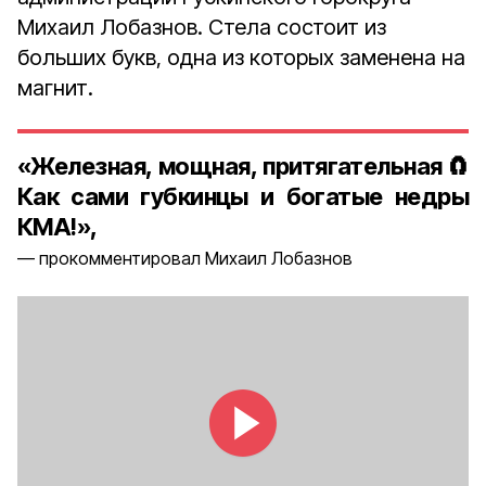
Михаил Лобазнов. Стела состоит из
больших букв, одна из которых заменена на
магнит.
«Железная, мощная, притягательная🧲
Как сами губкинцы и богатые недры
КМА!»,
прокомментировал Михаил Лобазнов