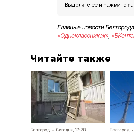
Выделите ее и нажмите на
Главные новости Белгорода
«Одноклассниках»
,
«ВКонта
Читайте также
Белгород
Сегодня, 19:28
Белгород