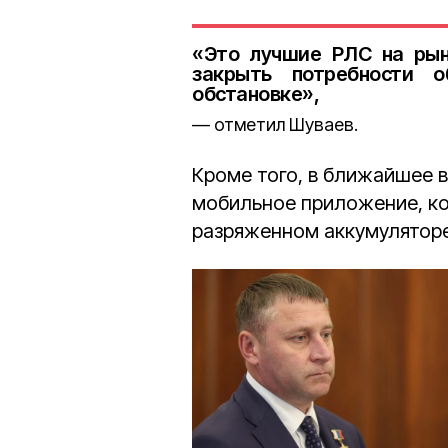
«Это лучшие РЛС на рын
закрыть потребности 
обстановке»,
отметил Шуваев.
Кроме того, в ближайшее 
мобильное приложение, ко
разряженном аккумуляторе 