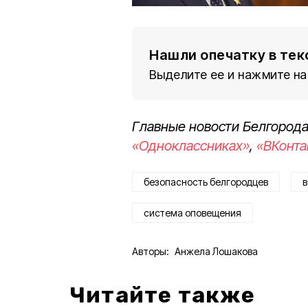
Нашли опечатку в тек
Выделите ее и нажмите на
Главные новости Белгорода
«Одноклассниках»
,
«ВКонта
безопасность белгородцев
в
система оповещения
Авторы:
Анжела Лошакова
Читайте также