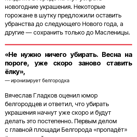
новогодние украшения. Некоторые
горожане в шутку предложили оставить
убранства до следующего Нового года, а
другие — сохранить только до Масленицы.
«Не нужно ничего убирать. Весна на
пороге, уже скоро заново ставить
ёлку»,
иронизирует белгородка
Вячеслав Гладков оценил юмор
белгородцев и ответил, что убирать
украшения начнут уже скоро и будут
делать это постепенно. Первым делом
с главной площади Белгорода «пропадёт»