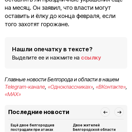
на месяц. Он заявил, что власти могут
оставить и ёлку до конца февраля, если
того захотят горожане.
Нашли опечатку в тексте?
Выделите ее и нажмите на
ссылку
Главные новости Белгорода и области в нашем
Telegram-канале
,
«Одноклассниках»
,
«ВКонтакте»
,
«MAX»
Последние новости
Ещё двое белгородцев
Двое жителей
пострадали при атаках
Белгородской области