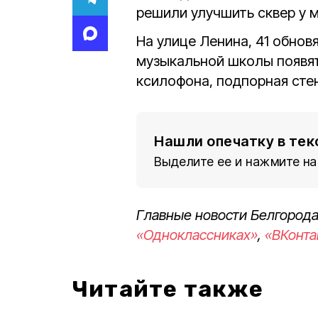
решили улучшить сквер у 
На улице Ленина, 41 обнов
музыкальной школы появят
ксилофона, подпорная стен
Нашли опечатку в тек
Выделите ее и нажмите на
Главные новости Белгорода
«Одноклассниках»
,
«ВКонта
Читайте также