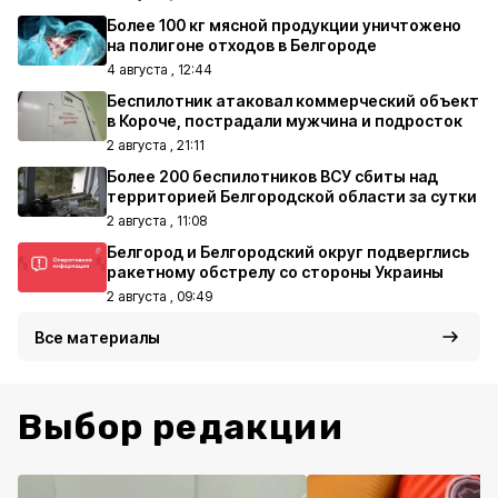
Более 100 кг мясной продукции уничтожено
на полигоне отходов в Белгороде
4 августа , 12:44
Беспилотник атаковал коммерческий объект
в Короче, пострадали мужчина и подросток
2 августа , 21:11
Более 200 беспилотников ВСУ сбиты над
территорией Белгородской области за сутки
2 августа , 11:08
Белгород и Белгородский округ подверглись
ракетному обстрелу со стороны Украины
2 августа , 09:49
Все материалы
Выбор редакции