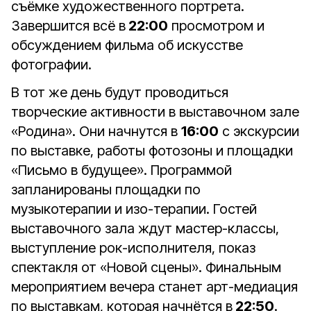
съёмке художественного портрета.
Завершится всё в
22:00
просмотром и
обсуждением фильма об искусстве
фотографии.
В тот же день будут проводиться
творческие активности в выставочном зале
«Родина». Они начнутся в
16:00
с экскурсии
по выставке, работы фотозоны и площадки
«Письмо в будущее». Программой
запланированы площадки по
музыкотерапии и изо-терапии. Гостей
выставочного зала ждут мастер-классы,
выступление рок-исполнителя, показ
спектакля от «Новой сцены». Финальным
мероприятием вечера станет арт-медиация
по выставкам, которая начнётся в
22:50
.