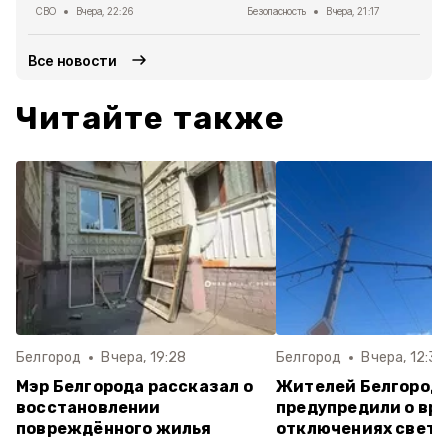
СВО
Вчера, 22:26
Безопасность
Вчера, 21:17
Все новости
Читайте также
Белгород
Вчера, 19:28
Белгород
Вчера, 12:35
Мэр Белгорода рассказал о
Жителей Белгород
восстановлении
предупредили о вр
повреждённого жилья
отключениях света 