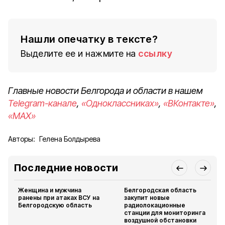
Нашли опечатку в тексте?
Выделите ее и нажмите на
ссылку
Главные новости Белгорода и области в нашем
Telegram-канале
,
«Одноклассниках»
,
«ВКонтакте»
,
«MAX»
Авторы:
Гелена Болдырева
Последние новости
Женщина и мужчина
Белгородская область
ранены при атаках ВСУ на
закупит новые
Белгородскую область
радиолокационные
станции для мониторинга
воздушной обстановки