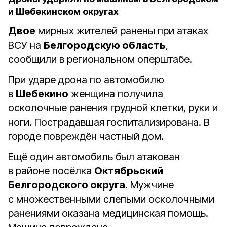
и Шебекинском округах
Двое
мирных жителей ранены при атаках
ВСУ на
Белгородскую область
,
сообщили в региональном оперштабе.
При ударе дрона по автомобилю
в
Шебекино
женщина получила
осколочные ранения грудной клетки, руки и
ноги. Пострадавшая госпитализирована. В
городе повреждён частный дом.
Ещё один автомобиль был атакован
в районе посёлка
Октябрьский
Белгородского округа
. Мужчине
с множественными слепыми осколочными
ранениями оказана медицинская помощь.